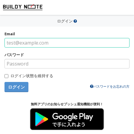
ログイン
Email
パスワード
ログイン状態を維持する
ログイン
パスワードをお忘れの方
無料アプリのお知らせプッシュ通知機能が便利！