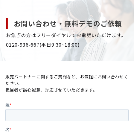
お問い合わせ・無料デモのご依頼
お急ぎの方はフリーダイヤルでお電話いただけます。

0120-936-667(平日9:30~18:00)
販売パートナーに関するご質問など、お気軽にお問い合わせく
ださい。
担当者が誠心誠意、対応させていただきます。