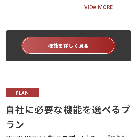
VIEW MORE
機能を詳しく見る
PLAN
自社に必要な機能を選べるプ
ラン