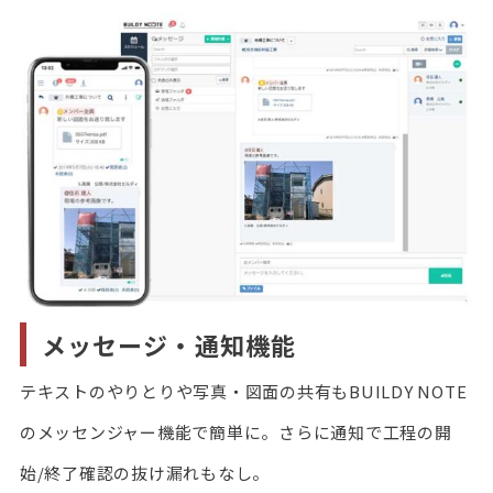
メッセージ・通知機能
テキストのやりとりや写真・図面の共有もBUILDY NOTE
のメッセンジャー機能で簡単に。さらに通知で工程の開
始/終了確認の抜け漏れもなし。