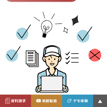
資料請求
実績動画
デモ体験