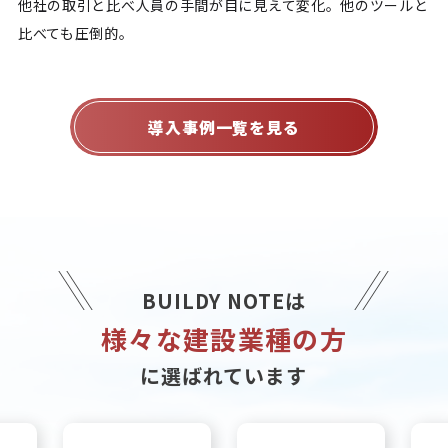
他社の取引と比べ人員の手間が目に見えて変化。他のツールと
比べても圧倒的。
導入事例一覧を見る
BUILDY NOTEは
様々な建設業種の方
に選ばれています