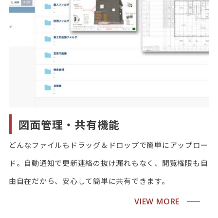
図面管理・共有機能
どんなファイルもドラッグ＆ドロップで簡単にアップロー
ド。自動通知で更新連絡の抜け漏れもなく、閲覧権限も自
由自在だから、安心して簡単に共有できます。
VIEW MORE