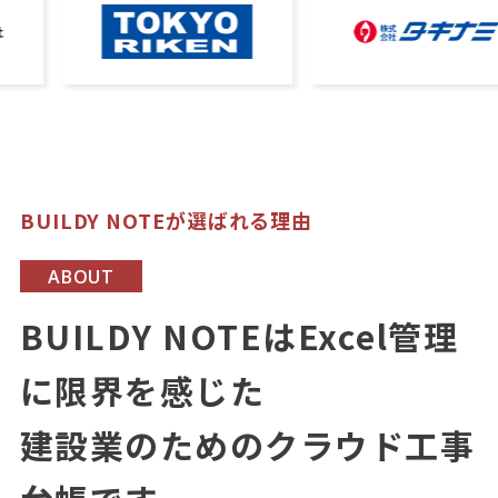
BUILDY NOTEが選ばれる理由
ABOUT
BUILDY NOTEはExcel管理
に限界を感じた
建設業のためのクラウド工事