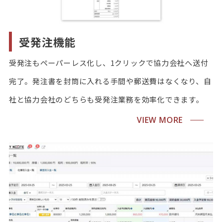
受発注機能
受発注もペーパーレス化し、1クリックで協力会社へ送付
完了。発注書を封筒に入れる手間や郵送費はなくなり、自
社と協力会社のどちらも受発注業務を効率化できます。
VIEW MORE