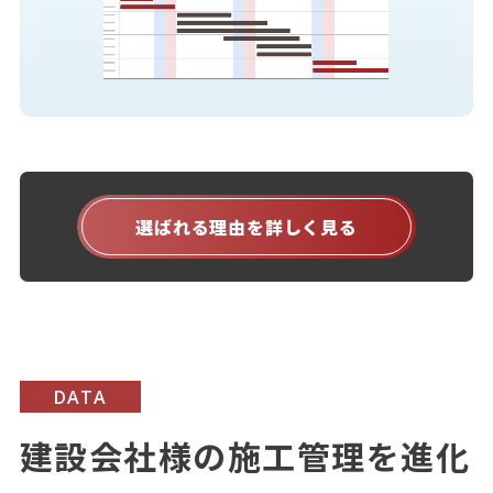
選ばれる理由を詳しく見る
DATA
建設会社様の施工管理を進化