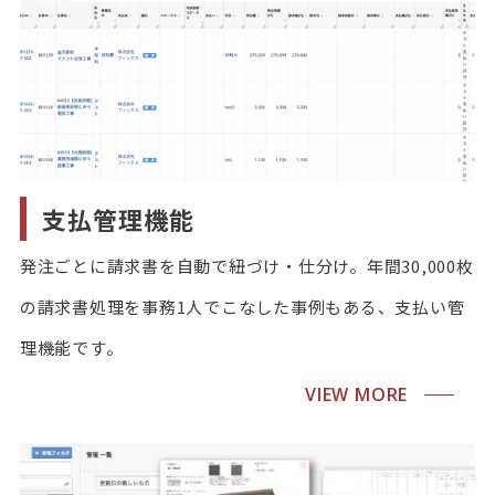
支払管理機能
発注ごとに請求書を自動で紐づけ・仕分け。年間30,000枚
の請求書処理を事務1人でこなした事例もある、支払い管
理機能です。
VIEW MORE