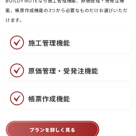
BUILDY NOTEなら施工管理機能、原価管理・受発注機
能、帳票作成機能の3つから必要なものだけお選びいただ
けます。
施工管理機能
原価管理・受発注機能
帳票作成機能
プランを詳しく見る