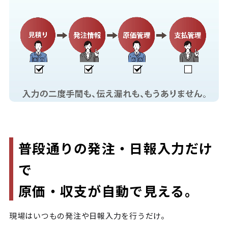
普段通りの発注・日報入力だけ
で

原価・収支が自動で見える。
現場はいつもの発注や日報入力を行うだけ。
