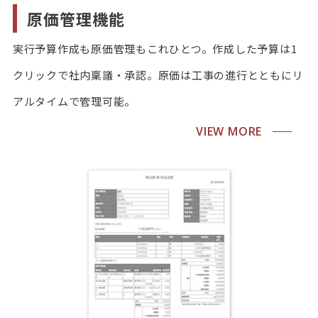
原価管理機能
実行予算作成も原価管理もこれひとつ。作成した予算は1
クリックで社内稟議・承認。原価は工事の進行とともにリ
アルタイムで管理可能。
VIEW MORE