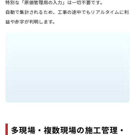
特別な「原価管理用の入力」は一切不要です。

自動で集計されるため、工事の途中でもリアルタイムに利
益や赤字が判明します。
多現場・複数現場の施工管理・