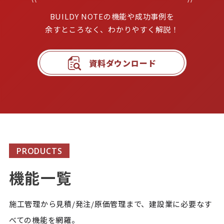
BUILDY NOTEの機能や成功事例を

余すところなく、わかりやすく解説！
資料ダウンロード
PRODUCTS
機能一覧
施工管理から見積/発注/原価管理まで、建設業に必要なす
べての機能を網羅。