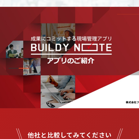
他社と比較してみてください