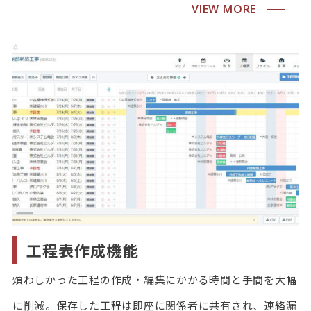
VIEW MORE
工程表作成機能
煩わしかった工程の作成・編集にかかる時間と手間を大幅
に削減。保存した工程は即座に関係者に共有され、連絡漏