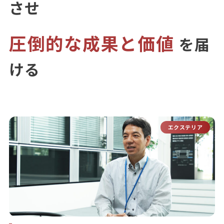
させ
圧倒的な成果と価値
を届
ける
エクステリア