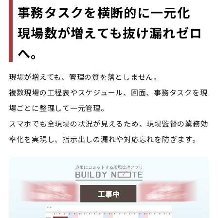
事務タスクを横断的に一元化

現場数が増えても抜け漏れゼロ
へ。
現場が増えても、管理の質を落としません。

複数現場の工程表やスケジュール、図面、事務タスクを現
場ごとに整理して一元管理。

スマホでも全現場の状況が見えるため、現場監督の業務効
率化を実現し、指示出しの漏れや対応忘れを防ぎます。