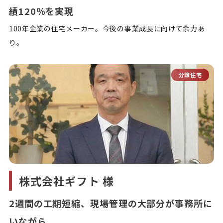
績120％を実現
100年企業の住宅メーカー。今後の事業成長に向けて余力あ
り。
分譲住宅
株式会社ギフト 様
2週間の工期短縮、現場管理の大部分が事務所に
いながら