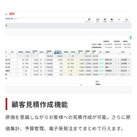
顧客見積作成機能
原価を意識しながらお客様への見積作成が可能。さらに原
価集計、予算管理、電子受発注までまとめて行えます。