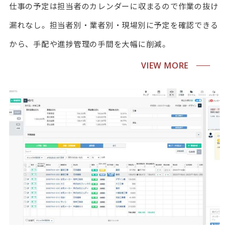
仕事の予定は担当者のカレンダーに収まるので作業の抜け
漏れなし。担当者別・業者別・現場別に予定を確認できる
から、手配や進捗管理の手間を大幅に削減。
VIEW MORE