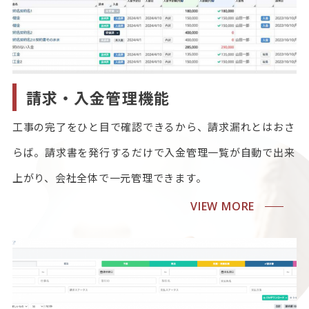
請求・入金管理機能
工事の完了をひと目で確認できるから、請求漏れとはおさ
らば。請求書を発行するだけで入金管理一覧が自動で出来
上がり、会社全体で一元管理できます。
VIEW MORE