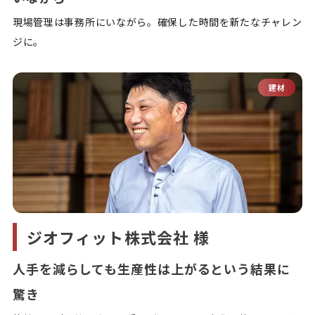
現場管理は事務所にいながら。確保した時間を新たなチャレン
ジに。
建材
ジオフィット株式会社 様
人手を減らしても生産性は上がるという結果に
驚き