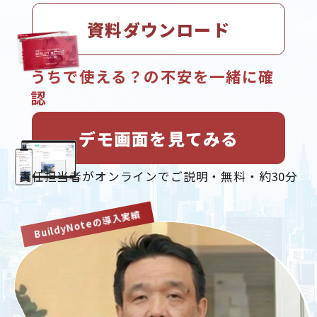
資料ダウンロード
うちで使える？の不安を一緒に確
認
デモ画面を見てみる
責任担当者がオンラインでご説明・無料・約30分