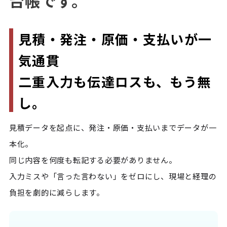
台帳です。
見積・発注・原価・支払いが一
気通貫
二重入力も伝達ロスも、もう無
し。
見積データを起点に、発注・原価・支払いまでデータが一
本化。

同じ内容を何度も転記する必要がありません。

入力ミスや「言った言わない」をゼロにし、現場と経理の
負担を劇的に減らします。