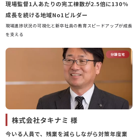
現場監督1人あたりの完工棟数が2.5倍に130%
成長を続ける地域No1ビルダー
現場進捗状況の可視化と新卒社員の教育スピードアップが成長
を支える
分譲住宅
株式会社タキナミ 様
今いる人員で、残業を減らしながら対策年度業