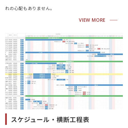
れの心配もありません。
VIEW MORE
スケジュール・横断工程表