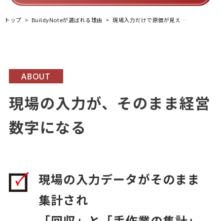
トップ
BuildyNoteが選ばれる理由
現場入力だけで原価が見える
ABOUT
現場の入力が、そのまま経営
数字になる
現場の入力データがそのまま
集計され
「回収」と「手作業の集計」