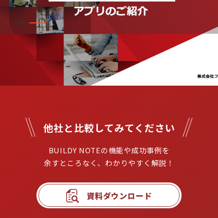
他社と比較してみてください
BUILDY NOTEの機能や成功事例を

余すところなく、わかりやすく解説！
資料ダウンロード