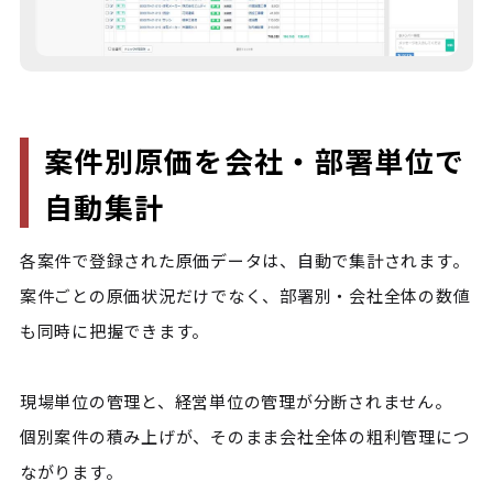
案件別原価を会社・部署単位で
自動集計
各案件で登録された原価データは、自動で集計されます。

案件ごとの原価状況だけでなく、部署別・会社全体の数値
も同時に把握できます。

現場単位の管理と、経営単位の管理が分断されません。

個別案件の積み上げが、そのまま会社全体の粗利管理につ
ながります。
