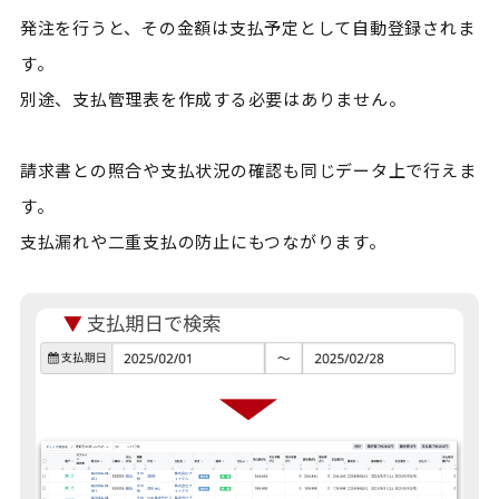
発注を行うと、その金額は支払予定として自動登録されま
す。

別途、支払管理表を作成する必要はありません。

請求書との照合や支払状況の確認も同じデータ上で行えま
す。

支払漏れや二重支払の防止にもつながります。