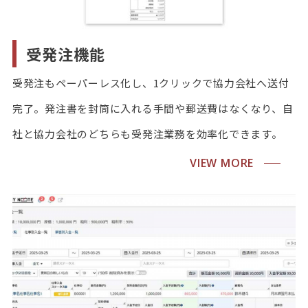
受発注機能
受発注もペーパーレス化し、1クリックで協力会社へ送付
完了。発注書を封筒に入れる手間や郵送費はなくなり、自
社と協力会社のどちらも受発注業務を効率化できます。
VIEW MORE