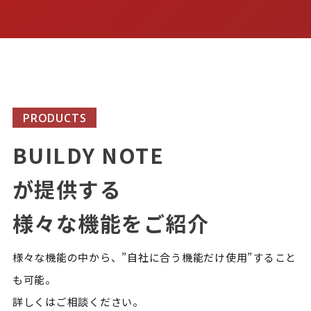
PRODUCTS
BUILDY NOTE
が提供する
様々な機能をご紹介
様々な機能の中から、”自社に合う機能だけ使用”すること
も可能。
詳しくはご相談ください。