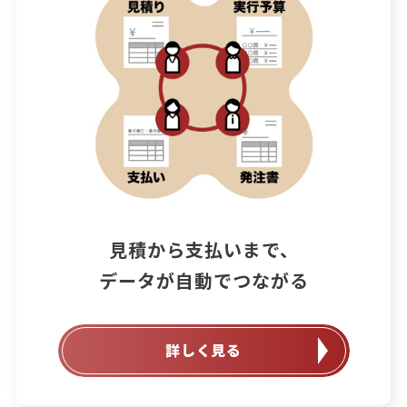
見積から支払いまで、

データが自動でつながる
詳しく見る