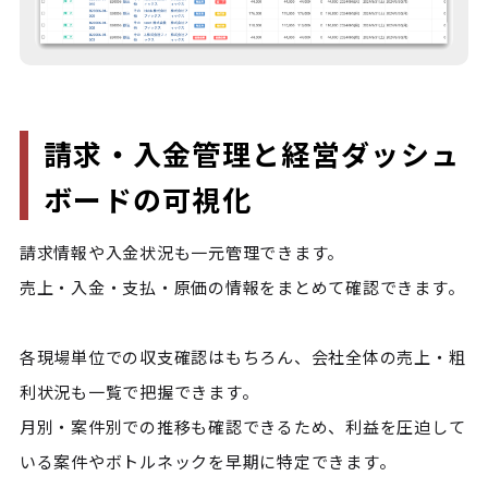
請求・入金管理と経営ダッシュ
ボードの可視化
請求情報や入金状況も一元管理できます。

売上・入金・支払・原価の情報をまとめて確認できます。

各現場単位での収支確認はもちろん、会社全体の売上・粗
利状況も一覧で把握できます。

月別・案件別での推移も確認できるため、利益を圧迫して
いる案件やボトルネックを早期に特定できます。
