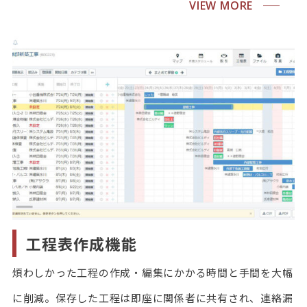
VIEW MORE
工程表作成機能
煩わしかった工程の作成・編集にかかる時間と手間を大幅
に削減。保存した工程は即座に関係者に共有され、連絡漏