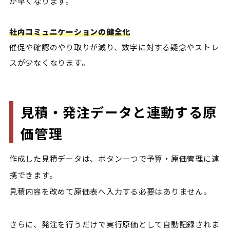
が早くなります。
社内コミュニケーションの健全化
催促や確認のやり取りが減り、数字に対する疑念やストレ
スが少なくなります。
見積・発注データと連動する原
価管理
作成した見積データは、ボタン一つで予算・原価管理に連
携できます。

見積内容を改めて原価表へ入力する必要はありません。

さらに、発注を行うだけで実行原価として自動記録されま