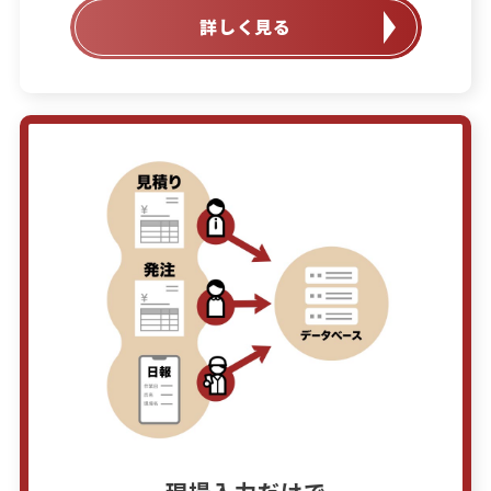
詳しく見る