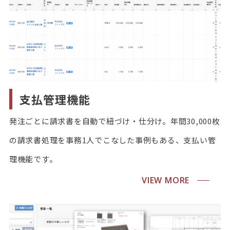
支払管理機能
発注ごとに請求書を自動で紐づけ・仕分け。年間30,000枚
の請求書処理を事務1人でこなした事例もある、支払い管
理機能です。
VIEW MORE