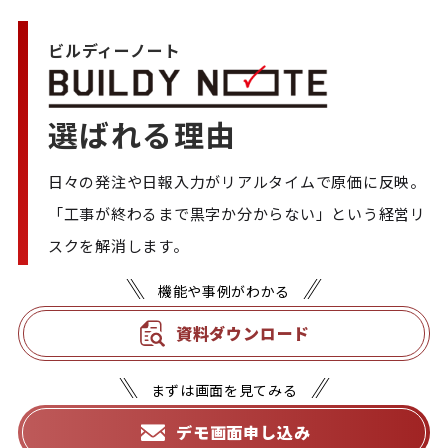
ビルディーノート
選ばれる理由
日々の発注や日報入力がリアルタイムで原価に反映。

「工事が終わるまで黒字か分からない」という経営リ
スクを解消します。
機能や事例がわかる
資料ダウンロード
まずは画面を見てみる
デモ画面申し込み