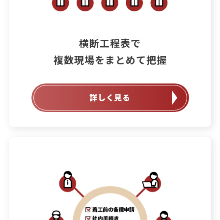
横断工程表で

詳しく見る