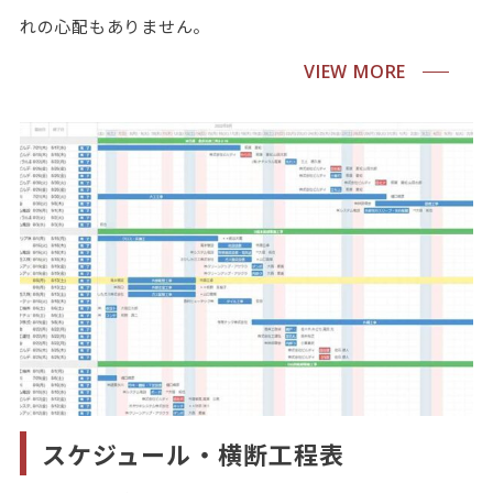
れの心配もありません。
VIEW MORE
スケジュール・横断工程表