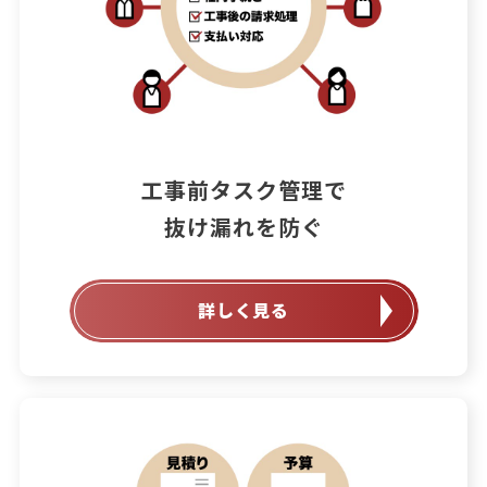
工事前タスク管理で

抜け漏れを防ぐ
詳しく見る