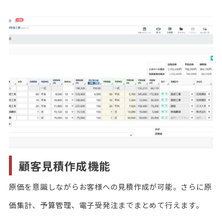
顧客見積作成機能
原価を意識しながらお客様への見積作成が可能。さらに原
価集計、予算管理、電子受発注までまとめて行えます。