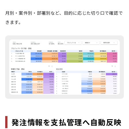
月別・案件別・部署別など、目的に応じた切り口で確認で
きます。
発注情報を支払管理へ自動反映