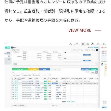
仕事の予定は担当者のカレンダーに収まるので作業の抜け
漏れなし。担当者別・業者別・現場別に予定を確認できる
から、手配や進捗管理の手間を大幅に削減。
VIEW MORE