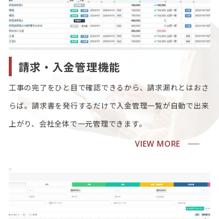
請求・入金管理機能
工事の完了をひと目で確認できるから、請求漏れとはおさ
らば。請求書を発行するだけで入金管理一覧が自動で出来
上がり、会社全体で一元管理できます。
VIEW MORE