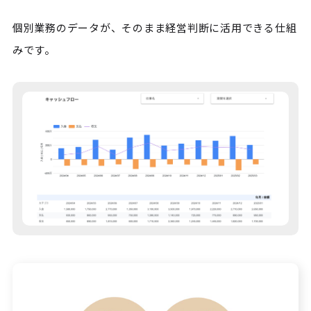
個別業務のデータが、そのまま経営判断に活用できる仕組
みです。