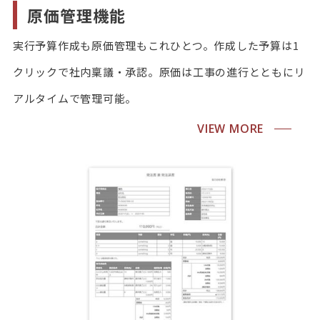
原価管理機能
実行予算作成も原価管理もこれひとつ。作成した予算は1
クリックで社内稟議・承認。原価は工事の進行とともにリ
アルタイムで管理可能。
VIEW MORE