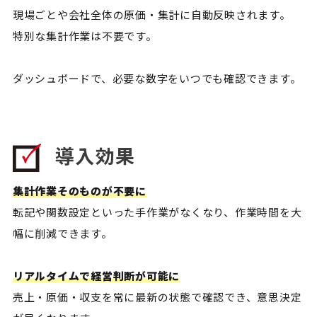
現場ごとや会社全体の原価・集計に自動反映されます。
特別な集計作業は不要です。
ダッシュボードで、必要な数字をいつでも確認できます。
導入効果
集計作業そのものが不要に
転記や関数設定といった手作業がなくなり、作業時間を大
幅に削減できます。
リアルタイムで経営判断が可能に
売上・原価・収支を常に最新の状態で確認でき、意思決定