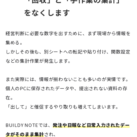
をなくします
経営判断に必要な数字を出すために、まず現場から情報を
集める。
しかしその後も、別シートへの転記や貼り付け、関数設定
などの集計作業が発生します。
また実際には、情報が揃わないことも多いのが実情です。
個人のPCに保存されたデータや、提出されない資料の存
在。
「出して」と催促するやり取りも増えてしまいます。
BUILDY NOTEでは、
発注や日報など日常入力されたデー
タがそのまま集計
され、