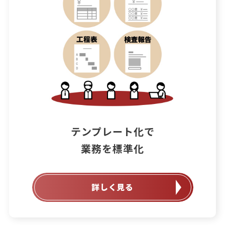
テンプレート化で

業務を標準化
詳しく見る