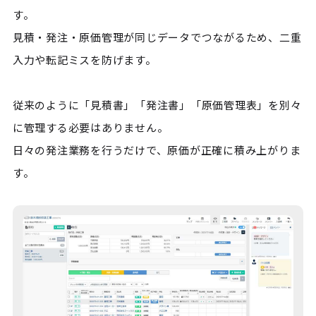
す。

見積・発注・原価管理が同じデータでつながるため、二重
入力や転記ミスを防げます。

従来のように「見積書」「発注書」「原価管理表」を別々
に管理する必要はありません。

日々の発注業務を行うだけで、原価が正確に積み上がりま
す。