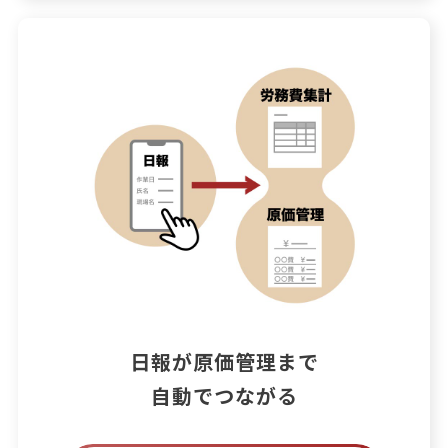
日報が原価管理まで

自動でつながる