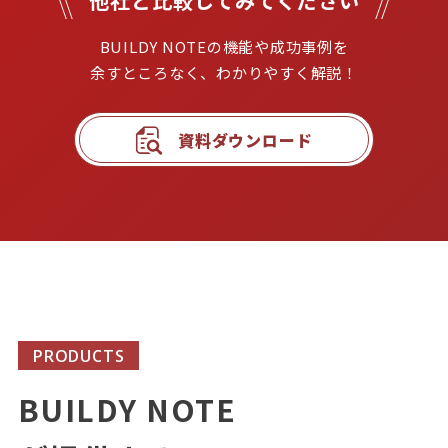
他社と比較してみてください
BUILDY NOTEの機能や成功事例を

余すところなく、わかりやすく解説！
資料ダウンロード
PRODUCTS
BUILDY NOTE