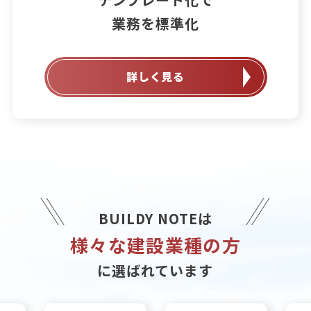
業務を標準化
詳しく見る
BUILDY NOTEは
様々な建設業種の方
に選ばれています