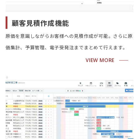
顧客見積作成機能
原価を意識しながらお客様への見積作成が可能。さらに原
価集計、予算管理、電子受発注までまとめて行えます。
VIEW MORE