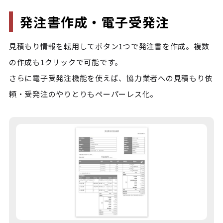
発注書作成・電子受発注
見積もり情報を転用してボタン1つで発注書を作成。複数
の作成も1クリックで可能です。

さらに電子受発注機能を使えば、協力業者への見積もり依
頼・受発注のやりとりもペーパーレス化。