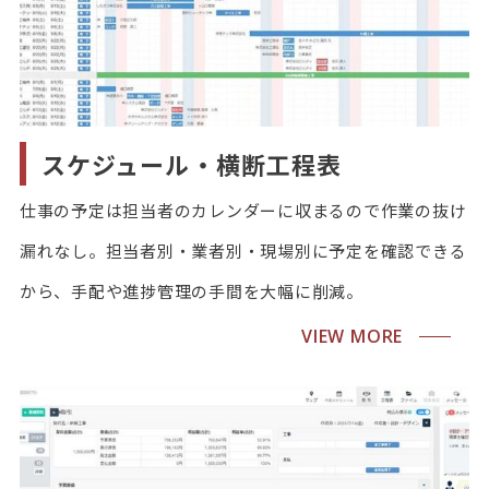
スケジュール・横断工程表
仕事の予定は担当者のカレンダーに収まるので作業の抜け
漏れなし。担当者別・業者別・現場別に予定を確認できる
から、手配や進捗管理の手間を大幅に削減。
VIEW MORE