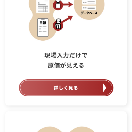
現場入力だけで

原価が見える
詳しく見る