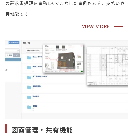
の請求書処理を事務1人でこなした事例もある、支払い管
理機能です。
VIEW MORE
図面管理・共有機能