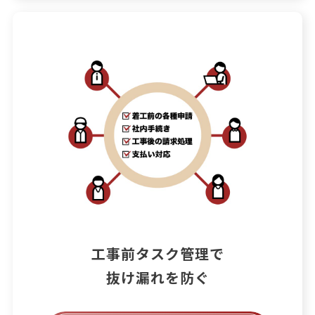
工事前タスク管理で

抜け漏れを防ぐ