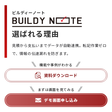
ビルディーノート
選ばれる理由
見積から支払いまでデータが自動連携。転記作業ゼロ
で、情報の伝達漏れを防ぎます。
機能や事例がわかる
資料ダウンロード
まずは画面を見てみる
デモ画面申し込み