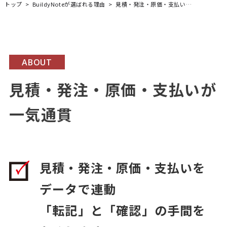
トップ
BuildyNoteが選ばれる理由
見積・発注・原価・支払いが一気通貫
ABOUT
見積・発注・原価・支払いが
一気通貫
見積・発注・原価・支払いを
データで連動
「転記」と「確認」の手間を