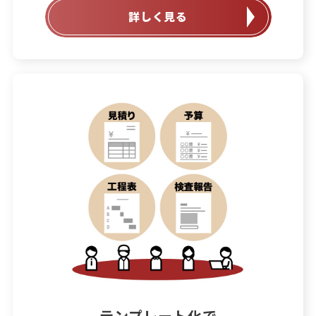
詳しく見る
テンプレート化で
