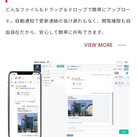
どんなファイルもドラッグ＆ドロップで簡単にアップロー
ド。自動通知で更新連絡の抜け漏れもなく、閲覧権限も自
由自在だから、安心して簡単に共有できます。
VIEW MORE