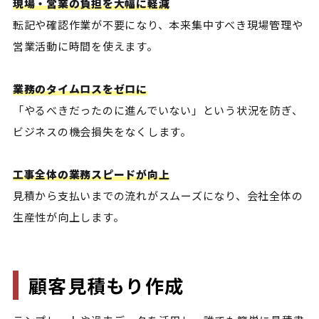
現場・営業の負担を大幅に軽減
転記や確認作業が不要になり、本来集中すべき現場管理や
営業活動に時間を使えます。
業務のタイムロスをゼロに
「やるべきだったのに進んでいない」という状況を防ぎ、
ビジネスの機会損失をなくします。
工事全体の業務スピードが向上
見積から支払いまでの流れがスムーズになり、会社全体の
生産性が向上します。
顧客見積もり作成