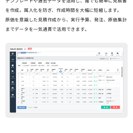
テンプレートや過去データを活用し、誰でも簡単に見積書
を作成。属人化を防ぎ、作成時間を大幅に短縮します。

原価を意識した見積作成から、実行予算、発注、原価集計
までデータを一気通貫で活用できます。