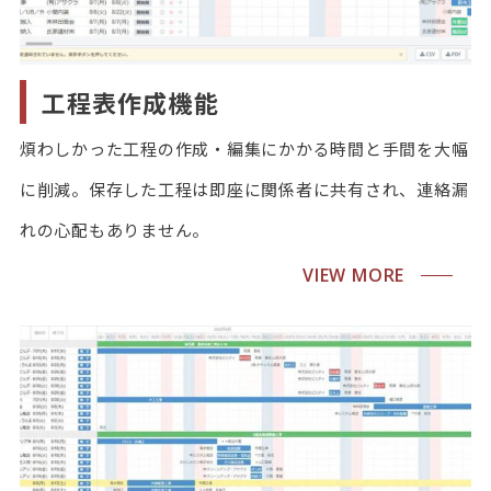
工程表作成機能
煩わしかった工程の作成・編集にかかる時間と手間を大幅
に削減。保存した工程は即座に関係者に共有され、連絡漏
れの心配もありません。
VIEW MORE