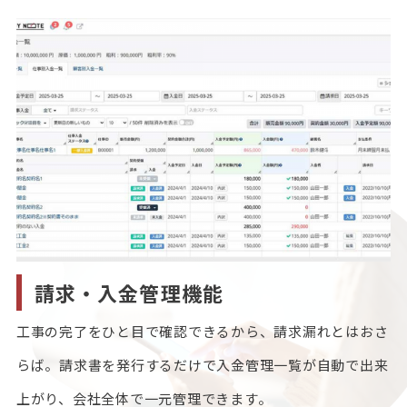
請求・入金管理機能
工事の完了をひと目で確認できるから、請求漏れとはおさ
らば。請求書を発行するだけで入金管理一覧が自動で出来
上がり、会社全体で一元管理できます。