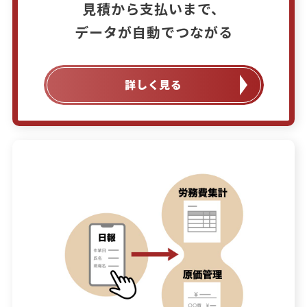
見積から支払いまで、

データが自動でつながる
詳しく見る