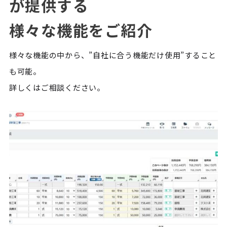
が提供する
様々な機能をご紹介
様々な機能の中から、”自社に合う機能だけ使用”すること
も可能。
詳しくはご相談ください。