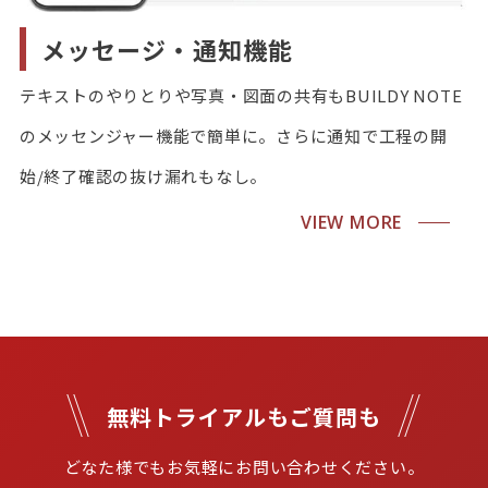
メッセージ・通知機能
テキストのやりとりや写真・図面の共有もBUILDY NOTE
のメッセンジャー機能で簡単に。さらに通知で工程の開
始/終了確認の抜け漏れもなし。
VIEW MORE
無料トライアルもご質問も
どなた様でもお気軽にお問い合わせください。
