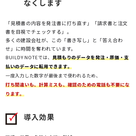
なくします
「見積書の内容を発注書に打ち直す」「請求書と注文
書を目視でチェックする」。
多くの建設会社が、この「書き写し」と「答え合わ
せ」に時間を奪われています。
BUILDY NOTEでは、
見積もりのデータを発注・原価・支
払いのデータに転用できます。
一度入力した数字が最後まで使われるため、
打ち間違いも、計算ミスも、確認のための電話も不要にな
ります。
導入効果