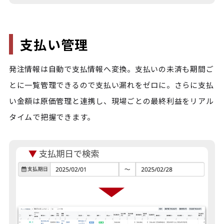
支払い管理
発注情報は自動で支払情報へ変換。支払いの未済も期間ご
とに一覧管理できるので支払い漏れをゼロに。さらに支払
い金額は原価管理と連携し、現場ごとの最終利益をリアル
タイムで把握できます。