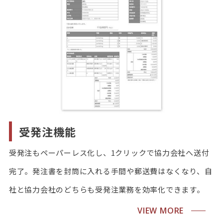
受発注機能
受発注もペーパーレス化し、1クリックで協力会社へ送付
完了。発注書を封筒に入れる手間や郵送費はなくなり、自
社と協力会社のどちらも受発注業務を効率化できます。
VIEW MORE