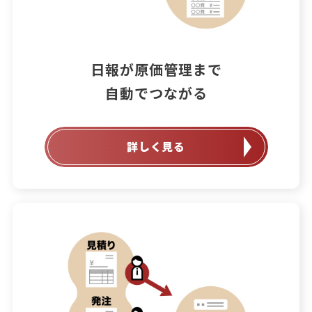
日報が原価管理まで

自動でつながる
詳しく見る