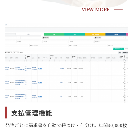
VIEW MORE
支払管理機能
発注ごとに請求書を自動で紐づけ・仕分け。年間30,000枚