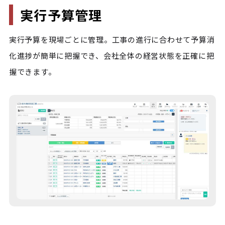
実行予算管理
実行予算を現場ごとに管理。工事の進行に合わせて予算消
化進捗が簡単に把握でき、会社全体の経営状態を正確に把
握できます。