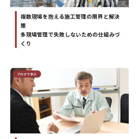
複数現場を抱える施工管理の限界と解決
策
多現場管理で失敗しないための仕組みづ
くり
ブログで学ぶ