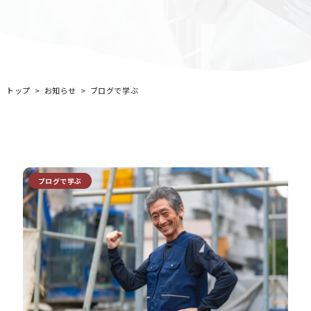
トップ
お知らせ
ブログで学ぶ
ブログで学ぶ