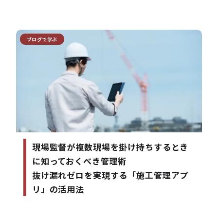
ブログで学ぶ
現場監督が複数現場を掛け持ちするとき
に知っておくべき管理術
抜け漏れゼロを実現する「施工管理アプ
リ」の活用法