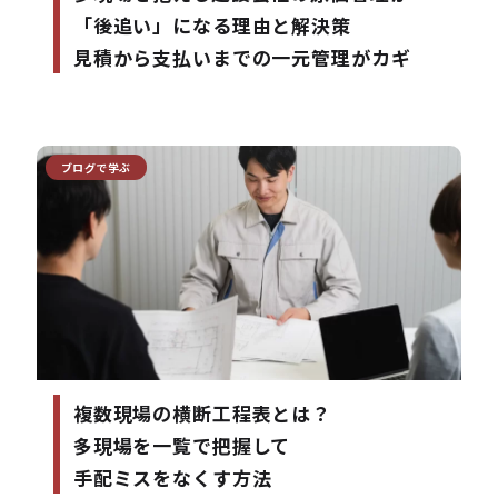
「後追い」になる理由と解決策
見積から支払いまでの一元管理がカギ
ブログで学ぶ
複数現場の横断工程表とは？
多現場を一覧で把握して
手配ミスをなくす方法