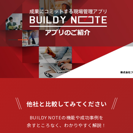
他社と比較してみてください
BUILDY NOTEの機能や成功事例を

余すところなく、わかりやすく解説！