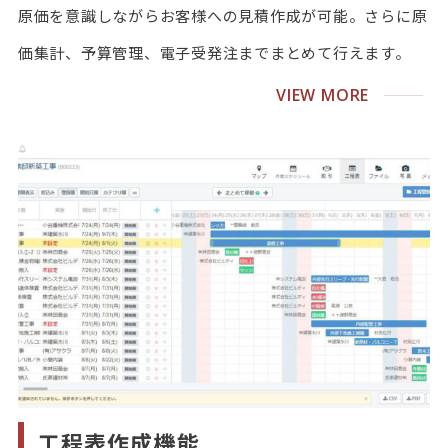
原価を意識しながらお客様への見積作成が可能。さらに原
価集計、予算管理、電子受発注までまとめて行えます。
VIEW MORE
工程表作成機能