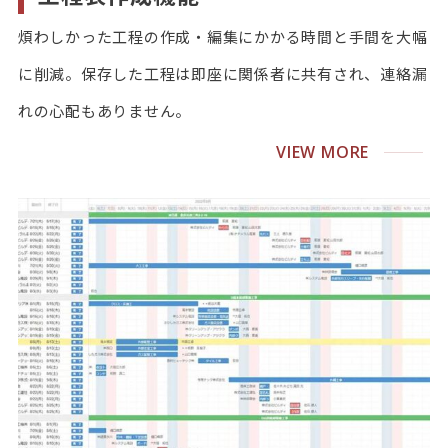
煩わしかった工程の作成・編集にかかる時間と手間を大幅
に削減。保存した工程は即座に関係者に共有され、連絡漏
れの心配もありません。
VIEW MORE