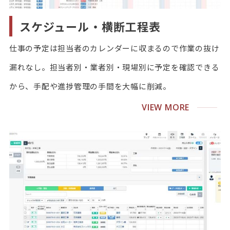
スケジュール・横断工程表
仕事の予定は担当者のカレンダーに収まるので作業の抜け
漏れなし。担当者別・業者別・現場別に予定を確認できる
から、手配や進捗管理の手間を大幅に削減。
VIEW MORE