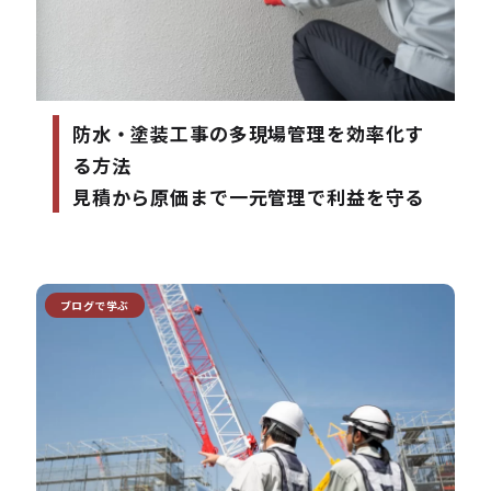
防水・塗装工事の多現場管理を効率化す
る方法
見積から原価まで一元管理で利益を守る
ブログで学ぶ