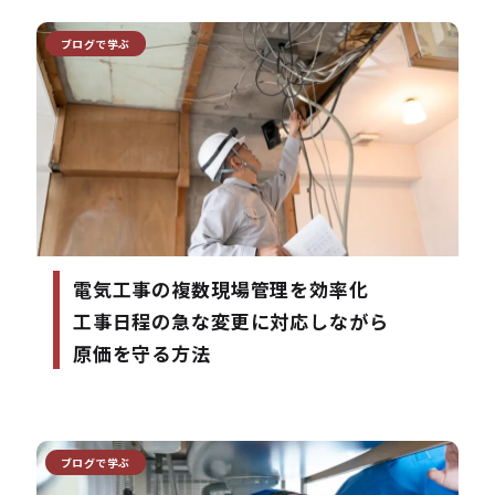
ブログで学ぶ
電気工事の複数現場管理を効率化
工事日程の急な変更に対応しながら
原価を守る方法
ブログで学ぶ