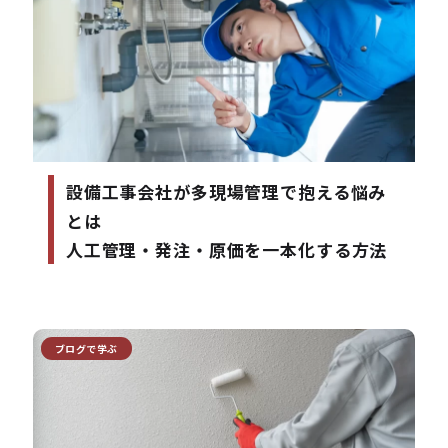
設備工事会社が多現場管理で抱える悩み
とは
人工管理・発注・原価を一本化する方法
ブログで学ぶ