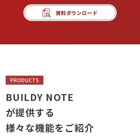
資料ダウンロード
PRODUCTS
BUILDY NOTE
が提供する
様々な機能をご紹介