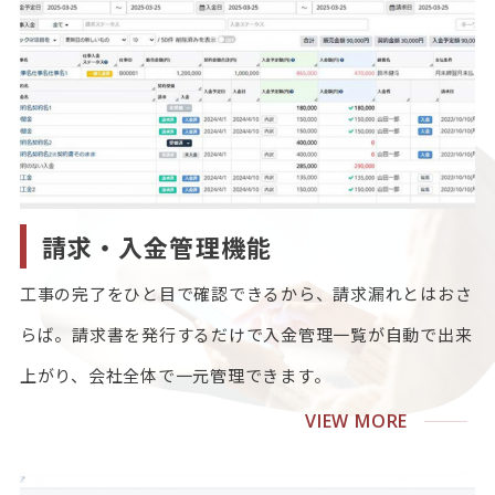
請求・入金管理機能
工事の完了をひと目で確認できるから、請求漏れとはおさ
らば。請求書を発行するだけで入金管理一覧が自動で出来
上がり、会社全体で一元管理できます。
VIEW MORE