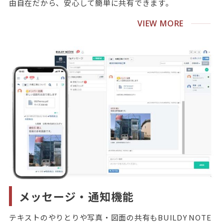
由自在だから、安心して簡単に共有できます。
VIEW MORE
メッセージ・通知機能
テキストのやりとりや写真・図面の共有もBUILDY NOTE