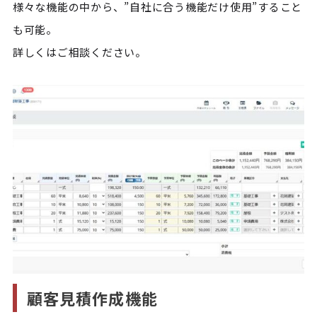
様々な機能の中から、”自社に合う機能だけ使用”すること
も可能。
詳しくはご相談ください。
顧客見積作成機能