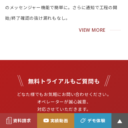
のメッセンジャー機能で簡単に。さらに通知で工程の開
始/終了確認の抜け漏れもなし。
VIEW MORE
無料トライアルもご質問も
どなた様でもお気軽にお問い合わせください。

オペレーターが誠心誠意、
対応させていただきます。
資料請求
実績動画
デモ体験