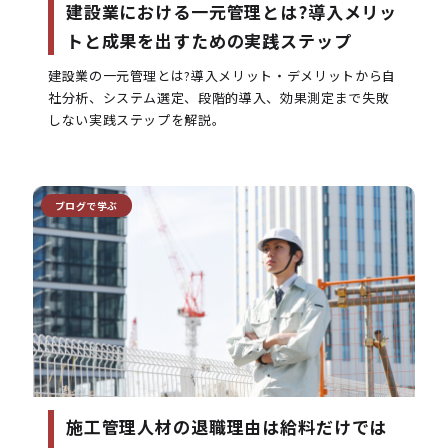
建設業における一元管理とは?導入メリッ
トと成果を出すための実践ステップ
建設業の一元管理とは?導入メリット・デメリットから自
社分析、システム選定、段階的導入、効果測定まで失敗
しない実践ステップを解説。
ブログで学ぶ
施工管理人材の退職理由は給料だけでは