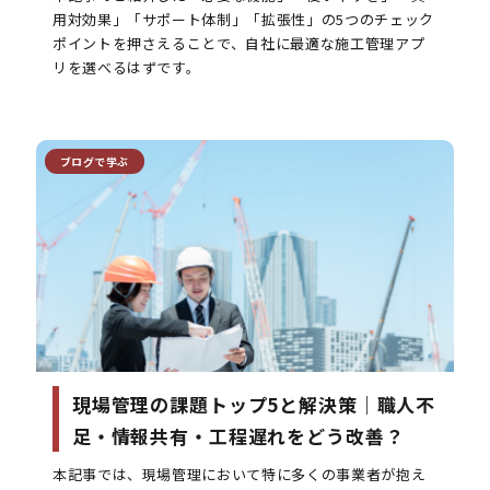
用対効果」「サポート体制」「拡張性」の5つのチェック
ポイントを押さえることで、自社に最適な施工管理アプ
リを選べるはずです。
ブログで学ぶ
現場管理の課題トップ5と解決策｜職人不
足・情報共有・工程遅れをどう改善？
本記事では、現場管理において特に多くの事業者が抱え