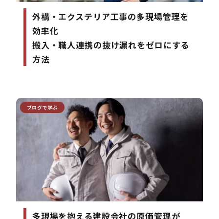
外構・エクステリア工事の多現場管理を
効率化
搬入・職人連携の抜け漏れをゼロにする
方法
ブログで学ぶ
多現場を抱える建設会社の原価管理が