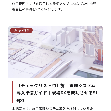
施工管理アプリを活用して業績アップにつなげた中小建
設会社の事例を5つご紹介します。
ブログで学ぶ
【チェックリスト付】施工管理システム
導入準備ガイド｜現場DXを成功させるSt
eps
本記事では、施工管理システム導入を検討している企