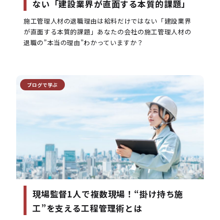
ない「建設業界が直面する本質的課題」
施工管理人材の退職理由は給料だけではない「建設業界
が直面する本質的課題」あなたの会社の施工管理人材の
退職の”本当の理由”わかっていますか？
ブログで学ぶ
現場監督1人で複数現場！“掛け持ち施
工”を支える工程管理術とは