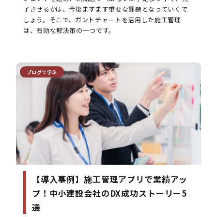
了させるかは、今後ますます重要な課題となっていくで
しょう。そこで、ガントチャートを活用した施工管理
は、有効な解決策の一つです。
ブログで学ぶ
【導入事例】施工管理アプリで業績アッ
プ！中小建設会社のDX成功ストーリー5
選