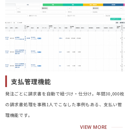
支払管理機能
発注ごとに請求書を自動で紐づけ・仕分け。年間30,000枚
の請求書処理を事務1人でこなした事例もある、支払い管
理機能です。
VIEW MORE