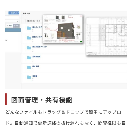
図面管理・共有機能
どんなファイルもドラッグ＆ドロップで簡単にアップロー
ド。自動通知で更新連絡の抜け漏れもなく、閲覧権限も自