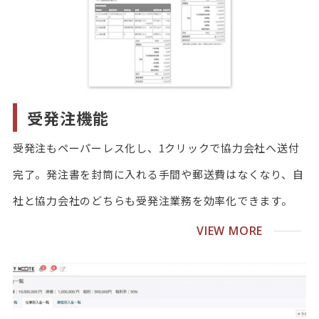
受発注機能
受発注もペーパーレス化し、1クリックで協力会社へ送付
完了。発注書を封筒に入れる手間や郵送費はなくなり、自
社と協力会社のどちらも受発注業務を効率化できます。
VIEW MORE