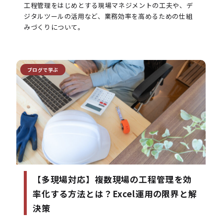
工程管理をはじめとする現場マネジメントの工夫や、デ
ジタルツールの活用など、業務効率を高めるための仕組
ブログで学ぶ
【多現場対応】複数現場の工程管理を効
率化する方法とは？Excel運用の限界と解
決策