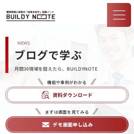
MEN
U
NEWS
ブログで学ぶ
月間30現場を超えたら、BUILDYNOTE
機能や事例がわかる
資料ダウンロード
まずは画面を見てみる
デモ画面申し込み