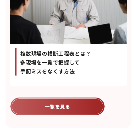
複数現場の横断工程表とは？
多現場を一覧で把握して
手配ミスをなくす方法
一覧を見る