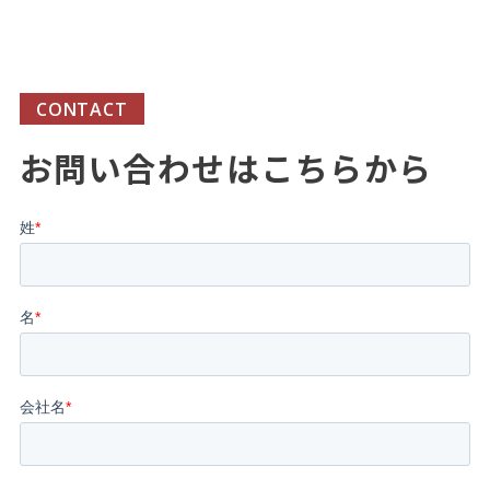
CONTACT
お問い合わせはこちらから