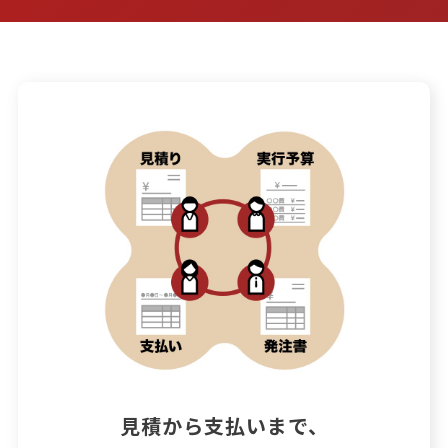
見積から支払いまで、
