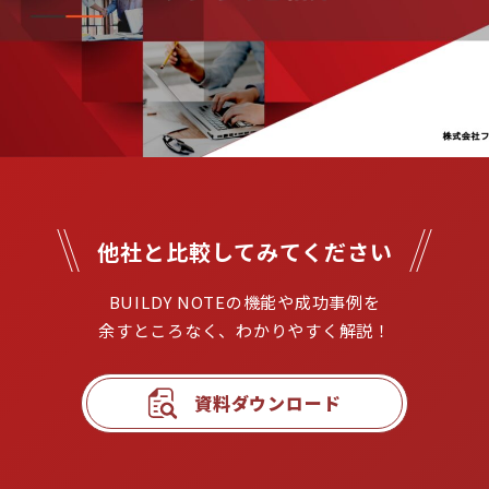
他社と比較してみてください
BUILDY NOTEの機能や成功事例を

余すところなく、わかりやすく解説！
資料ダウンロード