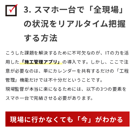
3. スマホ一台で「全現場」
の状況をリアルタイム把握
する方法
こうした課題を解決するために不可欠なのが、ITの力を活
用した
「施工管理アプリ」
の導入です。しかし、ここで注
意が必要なのは、単にカレンダーを共有するだけの「工程
管理」機能だけでは不十分だということです。
現場監督が本当に楽になるためには、以下の3つの要素を
スマホ一台で完結させる必要があります。
現場に行かなくても「今」がわかる