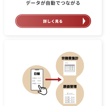
データが自動でつながる
詳しく見る