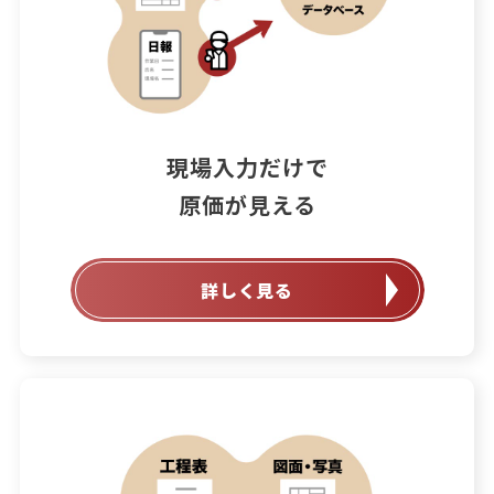
現場入力だけで

原価が見える
詳しく見る