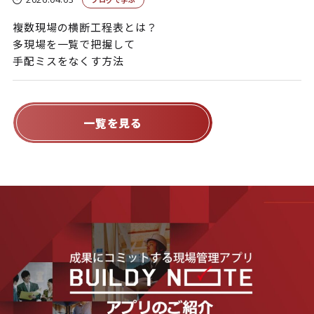
複数現場の横断工程表とは？
多現場を一覧で把握して
手配ミスをなくす方法
一覧を見る