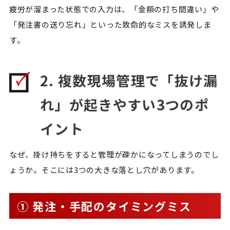
疲労が溜まった状態での入力は、「金額の打ち間違い」や
「発注書の送り忘れ」といった致命的なミスを誘発しま
す。
2. 複数現場管理で「抜け漏
れ」が起きやすい3つのポ
イント
なぜ、掛け持ちをすると管理が疎かになってしまうのでし
ょうか。そこには3つの大きな落とし穴があります。
① 発注・手配のタイミングミス