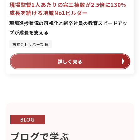
現場監督1人あたりの完工棟数が2.5倍に130%
成長を続ける地域No1ビルダー
現場進捗状況の可視化と新卒社員の教育スピードアッ
プが成長を支える
株式会社リバース 様
詳しく見る
BLOG
ブログで学ぶ