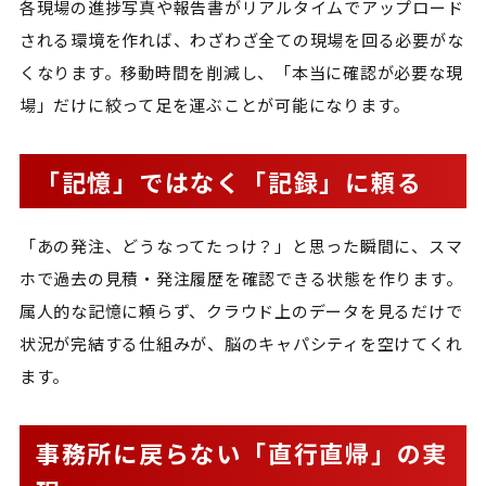
各現場の進捗写真や報告書がリアルタイムでアップロード
される環境を作れば、わざわざ全ての現場を回る必要がな
くなります。移動時間を削減し、「本当に確認が必要な現
場」だけに絞って足を運ぶことが可能になります。
「記憶」ではなく「記録」に頼る
「あの発注、どうなってたっけ？」と思った瞬間に、スマ
ホで過去の見積・発注履歴を確認できる状態を作ります。
属人的な記憶に頼らず、クラウド上のデータを見るだけで
状況が完結する仕組みが、脳のキャパシティを空けてくれ
ます。
事務所に戻らない「直行直帰」の実