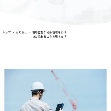
トップ
お知らせ
現場監督が複数現場を掛け持ちするときに知っておくべき管理術
抜け漏れゼロを実現する「施工管理アプリ」の活用法