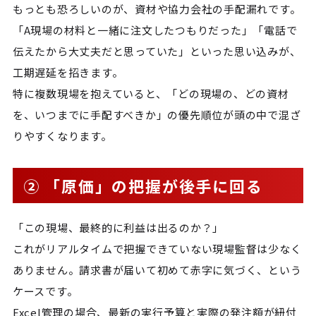
もっとも恐ろしいのが、資材や協力会社の手配漏れです。
「A現場の材料と一緒に注文したつもりだった」「電話で
伝えたから大丈夫だと思っていた」といった思い込みが、
工期遅延を招きます。
特に複数現場を抱えていると、「どの現場の、どの資材
を、いつまでに手配すべきか」の優先順位が頭の中で混ざ
りやすくなります。
② 「原価」の把握が後手に回る
「この現場、最終的に利益は出るのか？」
これがリアルタイムで把握できていない現場監督は少なく
ありません。請求書が届いて初めて赤字に気づく、という
ケースです。
Excel管理の場合、最新の実行予算と実際の発注額が紐付