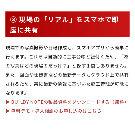
③ 現場の「リアル」をスマホで即
座に共有
現場での写真撮影や日報作成も、スマホアプリから簡単に
行えます。これらは自動的に工事台帳と紐付くため、「あ
の写真はどの現場のだっけ？」と探す手間もありません。
また、図面や仕様書などの最新データもクラウド上で共有
されるため、常に最新の情報に基づいた施工管理が可能に
なります。
▶ BUILDY NOTEの製品資料をダウンロードする（無料）
▶ 無料デモ・導入相談のお申し込みはこちら