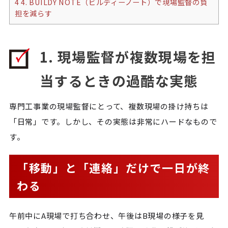
4
4. BUILDY NOTE（ビルディーノート）で現場監督の負
担を減らす
1. 現場監督が複数現場を担
当するときの過酷な実態
専門工事業の現場監督にとって、複数現場の掛け持ちは
「日常」です。しかし、その実態は非常にハードなもので
す。
「移動」と「連絡」だけで一日が終
わる
午前中にA現場で打ち合わせ、午後はB現場の様子を見