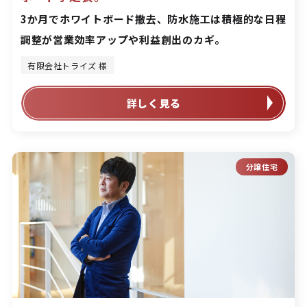
3か月でホワイトボード撤去、防水施工は積極的な日程
調整が営業効率アップや利益創出のカギ。
有限会社トライズ 様
詳しく見る
分譲住宅