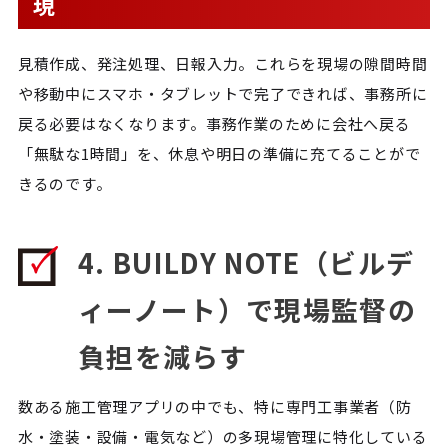
現
見積作成、発注処理、日報入力。これらを現場の隙間時間
や移動中にスマホ・タブレットで完了できれば、事務所に
戻る必要はなくなります。事務作業のために会社へ戻る
「無駄な1時間」を、休息や明日の準備に充てることがで
きるのです。
4. BUILDY NOTE（ビルデ
ィーノート）で現場監督の
負担を減らす
数ある施工管理アプリの中でも、特に専門工事業者（防
水・塗装・設備・電気など）の多現場管理に特化している