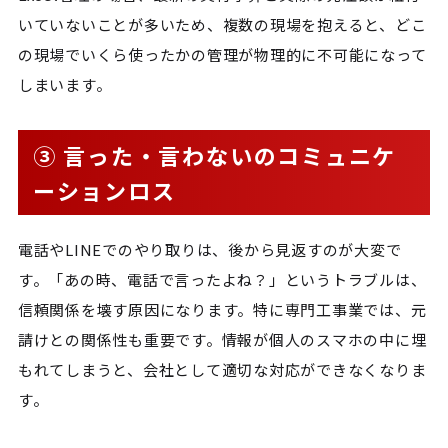
いていないことが多いため、複数の現場を抱えると、どこ
の現場でいくら使ったかの管理が物理的に不可能になって
しまいます。
③ 言った・言わないのコミュニケ
ーションロス
電話やLINEでのやり取りは、後から見返すのが大変で
す。「あの時、電話で言ったよね？」というトラブルは、
信頼関係を壊す原因になります。特に専門工事業では、元
請けとの関係性も重要です。情報が個人のスマホの中に埋
もれてしまうと、会社として適切な対応ができなくなりま
す。