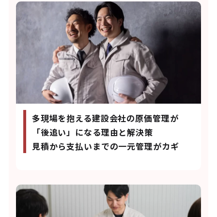
多現場を抱える建設会社の原価管理が
「後追い」になる理由と解決策
見積から支払いまでの一元管理がカギ