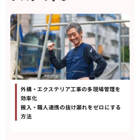
外構・エクステリア工事の多現場管理を
効率化
搬入・職人連携の抜け漏れをゼロにする
方法