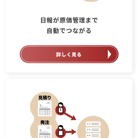
日報が原価管理まで

自動でつながる
詳しく見る