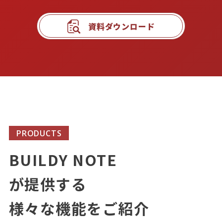
資料ダウンロード
PRODUCTS
BUILDY NOTE
が提供する
様々な機能をご紹介