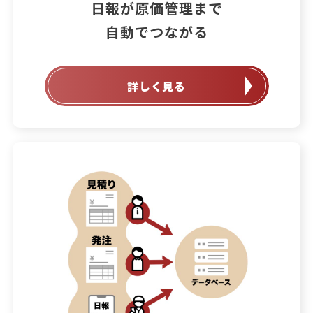
日報が原価管理まで

自動でつながる
詳しく見る