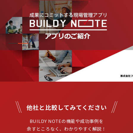
他社と比較してみてください
BUILDY NOTEの機能や成功事例を

余すところなく、わかりやすく解説！