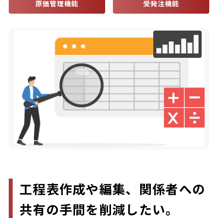
原価管理機能
受発注機能
工程表作成や編集、関係者への
共有の手間を削減したい。