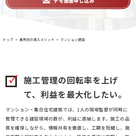
デモ画面申し込み
トップ
業界別の導入メリット
マンション建設
施工管理の回転率を上げ
て、利益を最大化したい。
マンション・集合住宅建築では、1人の現場監督が同時に
管理できる建設現場の数が、利益に直結します。施工の品
質を確保しながら、情報共有を徹底し、工期を短縮し、施