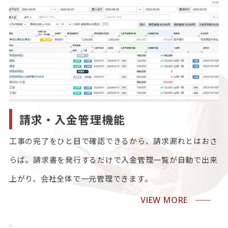
請求・入金管理機能
工事の完了をひと目で確認できるから、請求漏れとはおさ
らば。請求書を発行するだけで入金管理一覧が自動で出来
上がり、会社全体で一元管理できます。
VIEW MORE