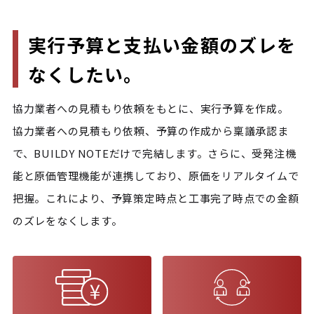
実行予算と支払い金額のズレを
なくしたい。
協力業者への見積もり依頼をもとに、実行予算を作成。

協力業者への見積もり依頼、予算の作成から稟議承認ま
で、BUILDY NOTEだけで完結します。さらに、受発注機
能と原価管理機能が連携しており、原価をリアルタイムで
把握。これにより、予算策定時点と工事完了時点での金額