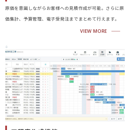
原価を意識しながらお客様への見積作成が可能。さらに原
価集計、予算管理、電子受発注までまとめて行えます。
VIEW MORE