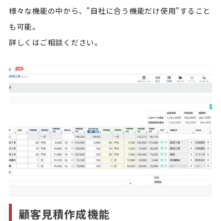
様々な機能の中から、”自社に合う機能だけ使用”すること
も可能。
詳しくはご相談ください。
顧客見積作成機能