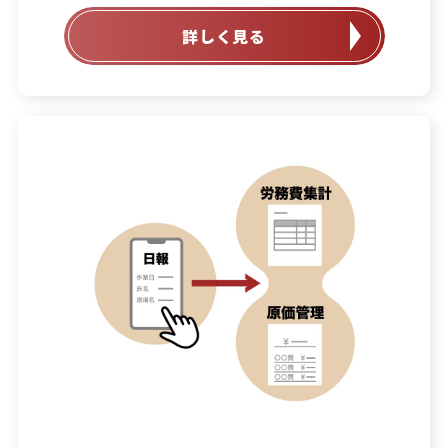
詳しく見る