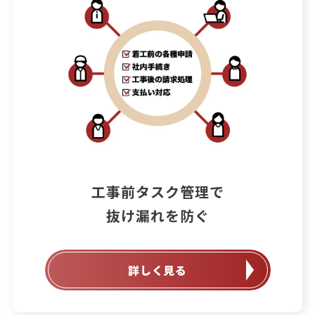
工事前タスク管理で

抜け漏れを防ぐ
詳しく見る