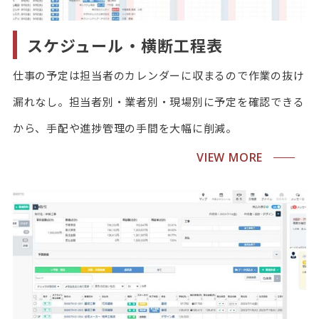
スケジュール・横断工程表
仕事の予定は担当者のカレンダーに収まるので作業の抜け
漏れなし。担当者別・業者別・現場別に予定を確認できる
から、手配や進捗管理の手間を大幅に削減。
VIEW MORE