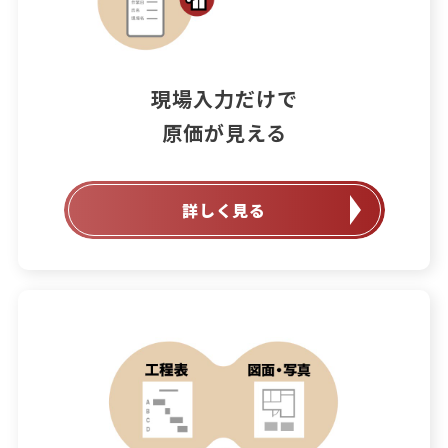
現場入力だけで

原価が見える
詳しく見る