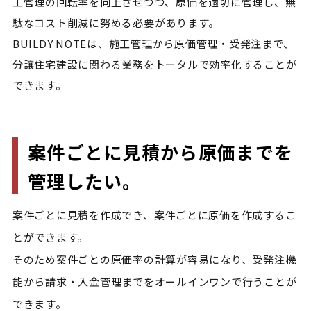
工管理の回転率を向上させつつ、原価を適切に管理し、無
駄なコスト削減に努める必要があります。
BUILDY NOTEは、施工管理から原価管理・受発注まで、
分譲住宅建設に関わる業務をトータルで効率化することが
できます。
案件ごとに見積から原価までを
管理したい。
案件ごとに見積を作成でき、案件ごとに原価を作成するこ
とができます。

そのため案件ごとの原価率の計算が容易になり、受発注機
能から請求・入金管理までをオールインワンで行うことが
できます。