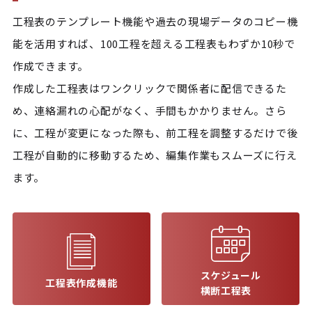
工程表のテンプレート機能や過去の現場データのコピー機
能を活用すれば、100工程を超える工程表もわずか10秒で
作成できます。

作成した工程表はワンクリックで関係者に配信できるた
め、連絡漏れの心配がなく、手間もかかりません。さら
に、工程が変更になった際も、前工程を調整するだけで後
工程が自動的に移動するため、編集作業もスムーズに行え
ます。
スケジュール
工程表作成機能
横断工程表