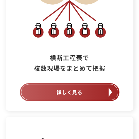
横断工程表で

詳しく見る