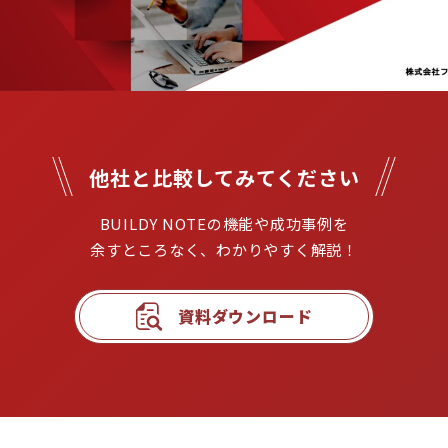
他社と比較してみてください
BUILDY NOTEの機能や成功事例を

余すところなく、わかりやすく解説！
資料ダウンロード