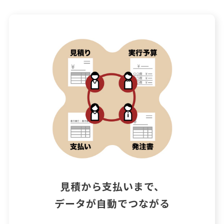
見積から支払いまで、

データが自動でつながる