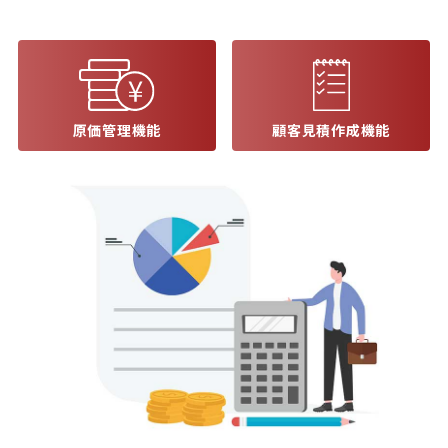
原価管理機能
顧客見積作成機能