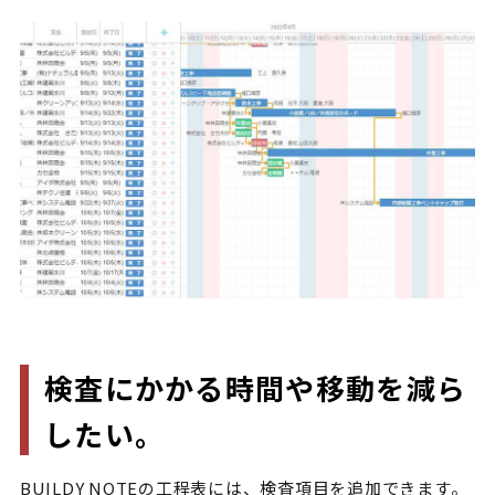
検査にかかる時間や移動を減ら
したい。
BUILDY NOTEの工程表には、検査項目を追加できます。
