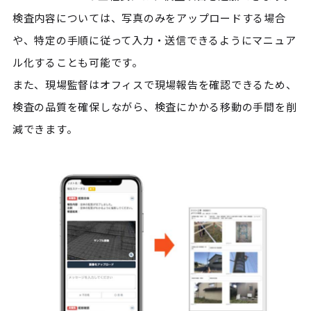
検査内容については、写真のみをアップロードする場合
や、特定の手順に従って入力・送信できるようにマニュア
ル化することも可能です。

また、現場監督はオフィスで現場報告を確認できるため、
検査の品質を確保しながら、検査にかかる移動の手間を削
減できます。