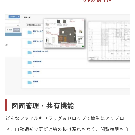
VIEW MORE
図面管理・共有機能
どんなファイルもドラッグ＆ドロップで簡単にアップロー
ド。自動通知で更新連絡の抜け漏れもなく、閲覧権限も自