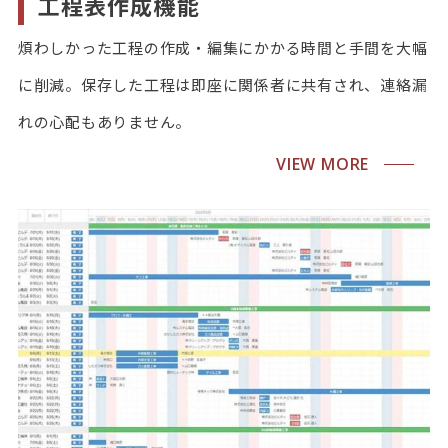
工程表作成機能
煩わしかった工程の作成・編集にかかる時間と手間を大幅
に削減。保存した工程は即座に関係者に共有され、連絡漏
れの心配もありません。
VIEW MORE