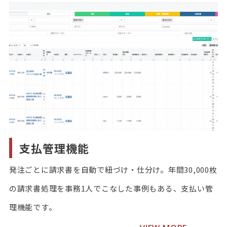
支払管理機能
発注ごとに請求書を自動で紐づけ・仕分け。年間30,000枚
の請求書処理を事務1人でこなした事例もある、支払い管
理機能です。