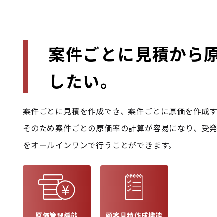
案件ごとに見積から
したい。
案件ごとに見積を作成でき、案件ごとに原価を作成す
そのため案件ごとの原価率の計算が容易になり、受
をオールインワンで行うことができます。
原価管理機能
顧客見積作成機能