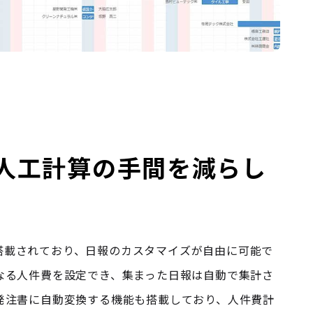
人工計算の手間を減らし
能が搭載されており、日報のカスタマイズが自由に可能で
なる人件費を設定でき、集まった日報は自動で集計さ
発注書に自動変換する機能も搭載しており、人件費計