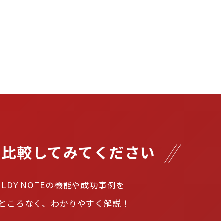
と比較してみてください
ILDY NOTEの機能や成功事例を

ところなく、わかりやすく解説！