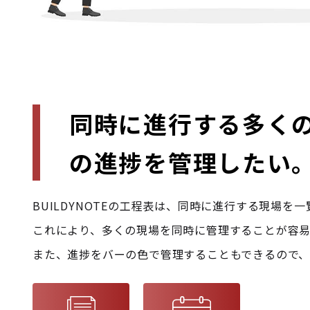
同時に進行する多く
の進捗を管理したい
BUILDYNOTEの工程表は、同時に進行する現場を
これにより、多くの現場を同時に管理することが容易
また、進捗をバーの色で管理することもできるので、