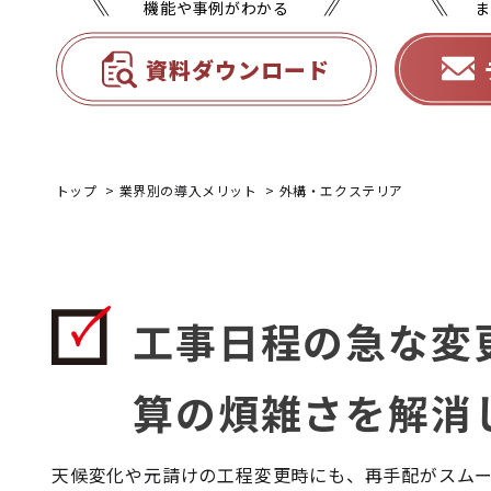
機能や事例がわかる
ま
資料ダウンロード
トップ
業界別の導入メリット
外構・エクステリア
工事日程の急な変
算の煩雑さを解消
天候変化や元請けの工程変更時にも、再手配がスム