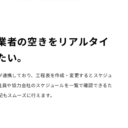
業者の空きをリアルタイ
たい。
が連携しており、工程表を作成・変更するとスケジュ
社員や協力会社のスケジュールを一覧で確認できるた
配もスムーズに行えます。