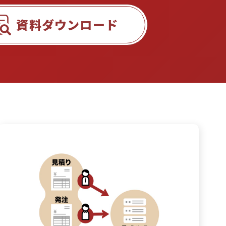
資料ダウンロード