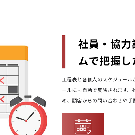
社員・協力
ムで把握し
工程表と各個人のスケジュール
ールにも自動で反映されます。
め、顧客からの問い合わせや手