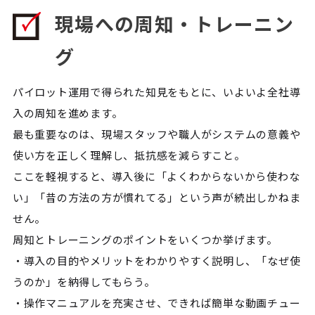
現場への周知・トレーニン
グ
パイロット運用で得られた知見をもとに、いよいよ全社導
入の周知を進めます。
最も重要なのは、現場スタッフや職人がシステムの意義や
使い方を正しく理解し、抵抗感を減らすこと。
ここを軽視すると、導入後に「よくわからないから使わな
い」「昔の方法の方が慣れてる」という声が続出しかねま
せん。
周知とトレーニングのポイントをいくつか挙げます。
・導入の目的やメリットをわかりやすく説明し、「なぜ使
うのか」を納得してもらう。
・操作マニュアルを充実させ、できれば簡単な動画チュー