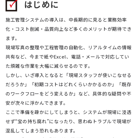
はじめに
施工管理システムの導入は、中長期的に見ると業務効率
化・コスト削減・品質向上など多くのメリットが期待でき
ます。
現場写真の整理や工程管理の自動化、リアルタイムの情報
共有など、今まで紙やExcel、電話・メールで対応してい
た煩雑な作業を大幅に減らせるのです。
しかし、いざ導入となると「現場スタッフが使いこなせる
だろうか」「初期コストはどれくらいかかるのか」「既存
のワークフローをどう変えるか」など、具体的な疑問や不
安が次々に浮かんできます。
ここで準備を疎かにしてしまうと、システムが現場に浸透
せず“宝の持ち腐れ”になったり、思わぬトラブルで現場が
混乱してしまう恐れもあります。