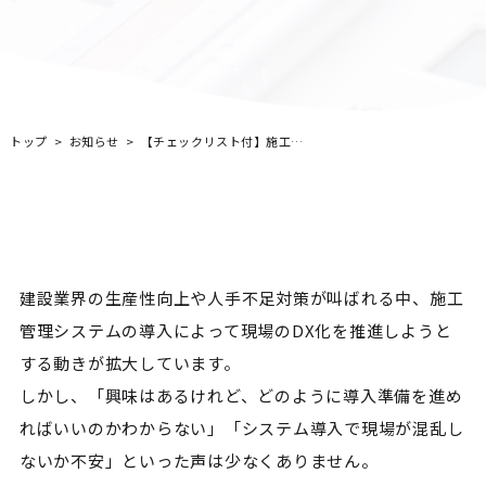
トップ
お知らせ
【チェックリスト付】施工管理システム導入準備ガイド｜現場DXを成功させるSteps
建設業界の生産性向上や人手不足対策が叫ばれる中、施工
管理システムの導入によって現場のDX化を推進しようと
する動きが拡大しています。
しかし、「興味はあるけれど、どのように導入準備を進め
ればいいのかわからない」「システム導入で現場が混乱し
ないか不安」といった声は少なくありません。