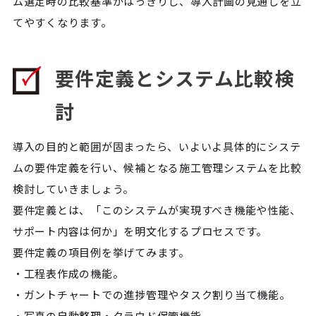
ム選定時の比較基準がはっきりし、導入計画の見通しを立
てやすくなります。
要件定義とシステム比較検
討
導入の目的と範囲が固まったら、いよいよ具体的にシステ
ムの要件定義を行い、候補となる施工管理システムを比較
検討していきましょう。
要件定義とは、「このシステムが実現すべき機能や性能、
サポート内容は何か」を明文化するプロセスです。
要件定義の項目例を挙げてみます。
・工程表作成の機能。
・ガントチャートでの進捗管理やタスク割り当て機能。
・写真の自動整理・クラウド保管機能。