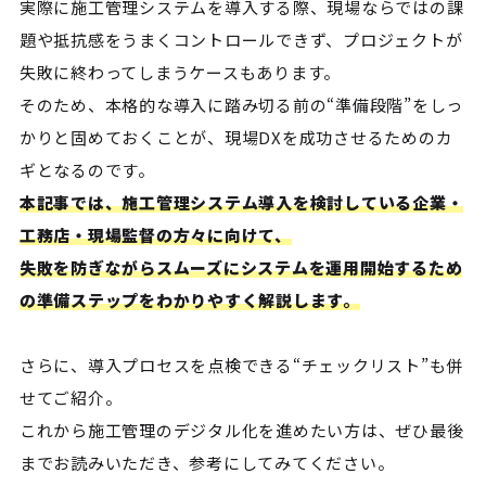
実際に施工管理システムを導入する際、現場ならではの課
題や抵抗感をうまくコントロールできず、プロジェクトが
失敗に終わってしまうケースもあります。
そのため、本格的な導入に踏み切る前の“準備段階”をしっ
かりと固めておくことが、現場DXを成功させるためのカ
ギとなるのです。
本記事では、施工管理システム導入を検討している企業・
工務店・現場監督の方々に向けて、
失敗を防ぎながらスムーズにシステムを運用開始するため
の準備ステップをわかりやすく解説します。
さらに、導入プロセスを点検できる“チェックリスト”も併
せてご紹介。
これから施工管理のデジタル化を進めたい方は、ぜひ最後
までお読みいただき、参考にしてみてください。