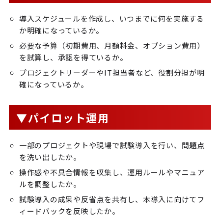
導入スケジュールを作成し、いつまでに何を実施する
か明確になっているか。
必要な予算（初期費用、月額料金、オプション費用）
を試算し、承認を得ているか。
プロジェクトリーダーやIT担当者など、役割分担が明
確になっているか。
▼パイロット運用
一部のプロジェクトや現場で試験導入を行い、問題点
を洗い出したか。
操作感や不具合情報を収集し、運用ルールやマニュア
ルを調整したか。
試験導入の成果や反省点を共有し、本導入に向けてフ
ィードバックを反映したか。