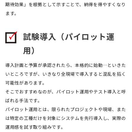
期待効果」を根拠として示すことで、納得を得やすくなり
ます。
試験導入（パイロット運
用）
導入計画と予算が承認されたら、本格的に始動…といきた
いところですが、いきなり全現場で導入すると混乱を招く
可能性があります。
そこでおすすめなのが、パイロット運用やテスト導入と呼
ばれる手法です。
パイロット運用とは、限られたプロジェクトや現場、また
は特定の工種だけを対象にシステムを先行導入し、実際の
運用感を試す取り組みです。