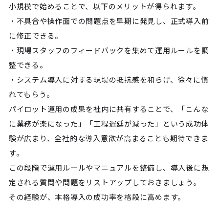
小規模で始めることで、以下のメリットが得られます。
・不具合や操作面での問題点を早期に発見し、正式導入前
に修正できる。
・現場スタッフのフィードバックを集めて運用ルールを調
整できる。
・システム導入に対する現場の抵抗感を和らげ、徐々に慣
れてもらう。
パイロット運用の成果を社内に共有することで、「こんな
に業務が楽になった」「工程遅延が減った」という成功体
験が広まり、全社的な導入意欲が高まることも期待できま
す。
この段階で運用ルールやマニュアルを整備し、導入後に想
定される質問や問題をリストアップしておきましょう。
その経験が、本格導入の成功率を格段に高めます。