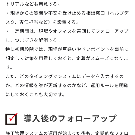
トリアルなども用意する。
・現場からの質問や不安を受け止める相談窓口（ヘルプデ
スク、専任担当など）を設置する。
・一定期間は、現場やオフィスを巡回してフォローアップ
し、つまずきを解消する。
特に初期段階では、現場が戸惑いやすいポイントを事前に
想定して対策を用意しておくと、定着がスムーズになりま
す。
また、どのタイミングでシステムにデータを入力するの
か、どの情報を誰が更新するのかなど、運用ルールを明確
にしておくことも大切です。
導入後のフォローアップ
施工管理システムの運用が始まった後も、定期的なフォロ