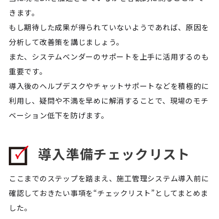
きます。
もし期待した成果が得られていないようであれば、原因を
分析して改善策を講じましょう。
また、システムベンダーのサポートを上手に活用するのも
重要です。
導入後のヘルプデスクやチャットサポートなどを積極的に
利用し、疑問や不満を早めに解消することで、現場のモチ
ベーション低下を防げます。
導入準備チェックリスト
ここまでのステップを踏まえ、施工管理システム導入前に
確認しておきたい事項を“チェックリスト”としてまとめま
した。