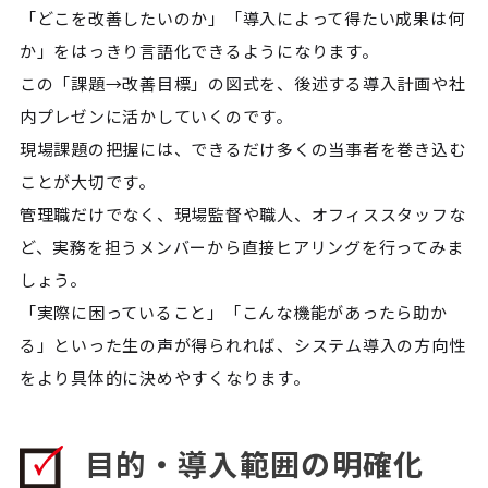
「どこを改善したいのか」「導入によって得たい成果は何
か」をはっきり言語化できるようになります。
この「課題→改善目標」の図式を、後述する導入計画や社
内プレゼンに活かしていくのです。
現場課題の把握には、できるだけ多くの当事者を巻き込む
ことが大切です。
管理職だけでなく、現場監督や職人、オフィススタッフな
ど、実務を担うメンバーから直接ヒアリングを行ってみま
しょう。
「実際に困っていること」「こんな機能があったら助か
る」といった生の声が得られれば、システム導入の方向性
をより具体的に決めやすくなります。
目的・導入範囲の明確化