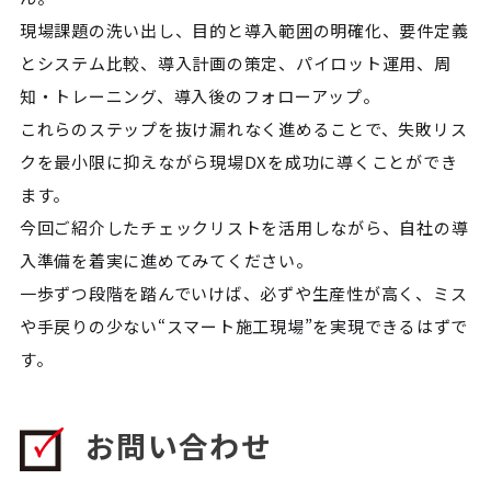
現場課題の洗い出し、目的と導入範囲の明確化、要件定義
とシステム比較、導入計画の策定、パイロット運用、周
知・トレーニング、導入後のフォローアップ。
これらのステップを抜け漏れなく進めることで、失敗リス
クを最小限に抑えながら現場DXを成功に導くことができ
ます。
今回ご紹介したチェックリストを活用しながら、自社の導
入準備を着実に進めてみてください。
一歩ずつ段階を踏んでいけば、必ずや生産性が高く、ミス
や手戻りの少ない“スマート施工現場”を実現できるはずで
す。
お問い合わせ