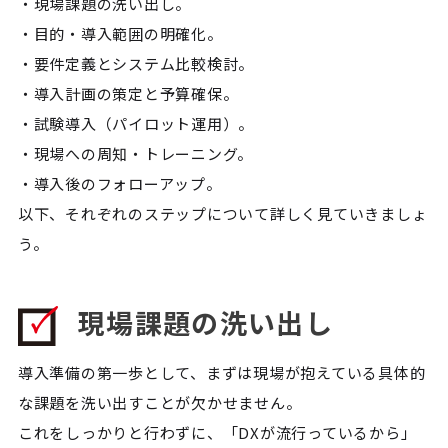
・現場課題の洗い出し。
・目的・導入範囲の明確化。
・要件定義とシステム比較検討。
・導入計画の策定と予算確保。
・試験導入（パイロット運用）。
・現場への周知・トレーニング。
・導入後のフォローアップ。
以下、それぞれのステップについて詳しく見ていきましょ
う。
現場課題の洗い出し
導入準備の第一歩として、まずは現場が抱えている具体的
な課題を洗い出すことが欠かせません。
これをしっかりと行わずに、「DXが流行っているから」