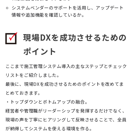
システムベンダーのサポートを活用し、アップデート
情報や追加機能を確認しているか。
現場DXを成功させるための
ポイント
ここまで施工管理システム導入の主なステップとチェック
リストをご紹介しました。
最後に、現場DXを成功させるためのポイントを改めてま
とめておきます。
・トップダウンとボトムアップの融合。
経営者や管理職がリーダーシップを発揮するだけでなく、
現場の声を丁寧にヒアリングして反映させることで、全員
が納得してシステムを使える環境を作る。