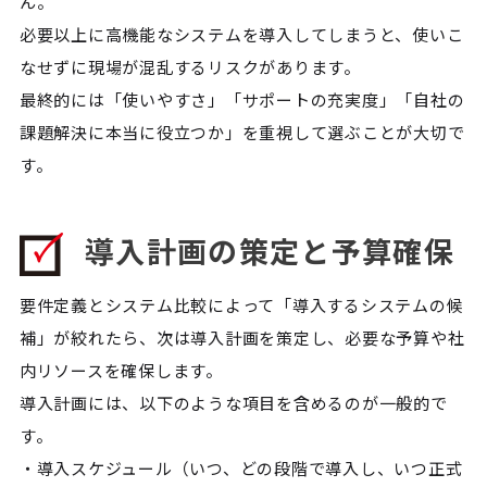
ん。
必要以上に高機能なシステムを導入してしまうと、使いこ
なせずに現場が混乱するリスクがあります。
最終的には「使いやすさ」「サポートの充実度」「自社の
課題解決に本当に役立つか」を重視して選ぶことが大切で
す。
導入計画の策定と予算確保
要件定義とシステム比較によって「導入するシステムの候
補」が絞れたら、次は導入計画を策定し、必要な予算や社
内リソースを確保します。
導入計画には、以下のような項目を含めるのが一般的で
す。
・導入スケジュール（いつ、どの段階で導入し、いつ正式