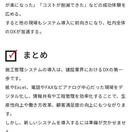
が楽になった」「コストが削減できた」などの成功体験を
広める。
すると他の現場もシステム導入に前向きになり、社内全体
のDXが加速する。
まとめ
施工管理システムの導入は、建設業界におけるDXの第一
歩です。
紙やExcel、電話やFAXなどアナログ中心だった現場をデ
ジタル化し、情報共有や工程管理を効率化することで、生
産性向上や働き方改革、顧客満足度の向上にもつながりま
す。
しかし、新しいシステムを導入するには準備が欠かせませ
ん。