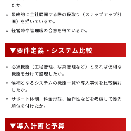
たか。
最終的に全社展開する際の段取り（ステップアップ計
画）を描いているか。
経営陣や管理職の合意を得ているか。
▼要件定義・システム比較
必須機能（工程管理、写真管理など）とあれば便利な
機能を分けて整理したか。
候補となるシステムの機能一覧や導入事例を比較検討
したか。
サポート体制、料金形態、操作性などを考慮して優先
順位を付けたか。
▼導入計画と予算