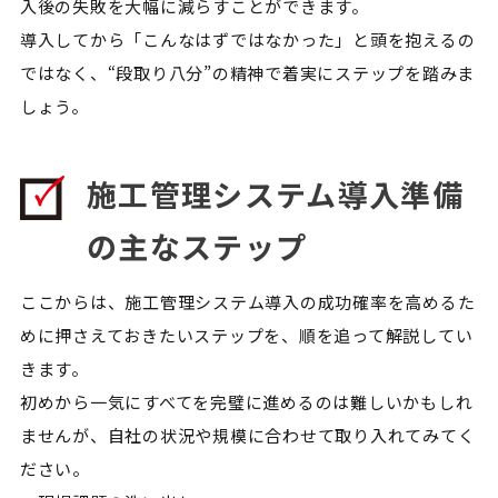
入後の失敗を大幅に減らすことができます。
導入してから「こんなはずではなかった」と頭を抱えるの
ではなく、“段取り八分”の精神で着実にステップを踏みま
しょう。
施工管理システム導入準備
の主なステップ
ここからは、施工管理システム導入の成功確率を高めるた
めに押さえておきたいステップを、順を追って解説してい
きます。
初めから一気にすべてを完璧に進めるのは難しいかもしれ
ませんが、自社の状況や規模に合わせて取り入れてみてく
ださい。