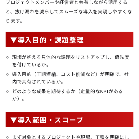
プロジェクトメンバーや経営者と共有しながら活用する
と、抜け漏れを減らしてスムーズな導入を実現しやすくな
ります。
▼導入目的・課題整理
現場が抱える具体的な課題をリストアップし、優先度
を付けているか。
導入目的（工期短縮、コスト削減など）が明確で、社
内で共有されているか。
どのような成果を期待するか（定量的なKPIがある
か）。
▼導入範囲・スコープ
まず対象とするプロジェクトや現場、工種を明確にし