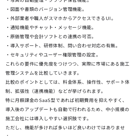
・図面や書類のバージョン管理機能。
・外部業者や職人がスマホからアクセスできるUI。
・通知機能やチャット・メッセージ機能。
・原価管理や会計ソフトとの連携の可否。
・導入サポート、研修体制、問い合わせ対応の有無。
・セキュリティやユーザー権限管理の設定。
これらの要件に優先度をつけつつ、実際に市場にある施工
管理システムを比較していきます。
比較のポイントとしては、料金体系、操作性、サポート体
制、拡張性（連携機能）などが挙げられます。
特に月額課金のSaaS型であれば初期費用を抑えやすく、
導入後のアップデートも自動で行われるため、中小規模の
施工会社には導入しやすい選択肢です。
ただし、機能が多ければ多いほど良いわけではありませ