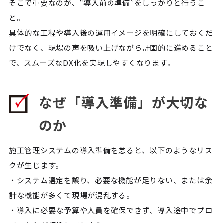
そこで重要なのが、“導入前の準備”をしっかりと行うこ
と。
具体的な工程や導入後の運用イメージを明確にしておくだ
けでなく、現場の声を吸い上げながら計画的に進めること
で、スムーズなDX化を実現しやすくなります。
なぜ「導入準備」が大切な
のか
施工管理システムの導入準備を怠ると、以下のようなリス
クが生じます。
・システム選定を誤り、必要な機能が足りない、または余
計な機能が多くて現場が混乱する。
・導入に必要な予算や人員を確保できず、導入途中でプロ