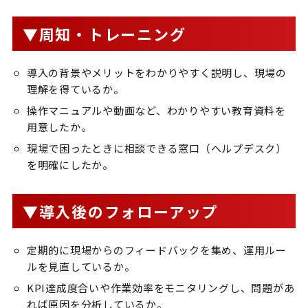
▼周知・トレーニング
導入の背景やメリットをわかりやすく説明し、現場の
理解を得ているか。
操作マニュアルや動画など、わかりやすい教育資料を
用意したか。
現場で困ったときに相談できる窓口（ヘルプデスク）
を明確にしたか。
▼導入後のフォローアップ
定期的に現場からのフィードバックを集め、運用ルー
ルを見直しているか。
KPI達成度合いや作業効率をモニタリングし、問題があ
れば原因を分析しているか。