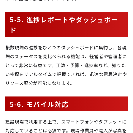
5-5. 進捗レポートやダッシュボー
ド
複数現場の進捗をひとつのダッシュボードに集約し、各現
場のステータスを見比べられる機能は、経営者や管理者に
とって非常に有益です。工数・予算・進捗率など、知りた
い指標をリアルタイムで把握できれば、迅速な意思決定や
リソース配分が可能になります。
5-6. モバイル対応
建設現場で利用する上で、スマートフォンやタブレットに
対応していることは必須です。現場作業員や職人が写真を