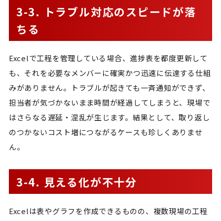
3-3. トラブル対応のスピードが落
ちる
Excelで工程を管理している場合、進捗表を都度更新して
も、それを必要なメンバーに確実かつ迅速に伝達する仕組
みがありません。トラブルが起きても一斉通知ができず、
担当者が気づかないまま時間が経過してしまうと、現場で
はさらなる遅延・混乱が生じます。結果として、取り返し
のつかないコスト増につながるケースも珍しくありませ
ん。
3-4. 見える化が不十分
Excelは表やグラフを作成できるものの、複数現場の工程