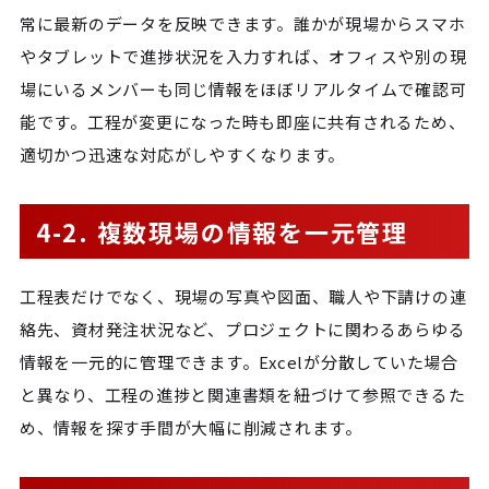
常に最新のデータを反映できます。誰かが現場からスマホ
やタブレットで進捗状況を入力すれば、オフィスや別の現
場にいるメンバーも同じ情報をほぼリアルタイムで確認可
能です。工程が変更になった時も即座に共有されるため、
適切かつ迅速な対応がしやすくなります。
4-2. 複数現場の情報を一元管理
工程表だけでなく、現場の写真や図面、職人や下請けの連
絡先、資材発注状況など、プロジェクトに関わるあらゆる
情報を一元的に管理できます。Excelが分散していた場合
と異なり、工程の進捗と関連書類を紐づけて参照できるた
め、情報を探す手間が大幅に削減されます。