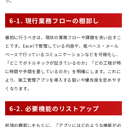
う。
6-1. 現行業務フローの棚卸し
最初に行うべきは、現状の業務フローや課題を洗い出すこ
とです。Excelで管理している内容や、紙ベース・メール
ベースで行っているコミュニケーションなどを可視化し、
「どこでボトルネックが起きているのか」「どの工程が特
に時間や手間を要しているのか」を明確にします。これに
より、施工管理アプリを導入する狙いや優先度を定めやす
くなります。
6-2. 必要機能のリストアップ
前項の棚卸しをもとに、「アプリにはどのような機能が必