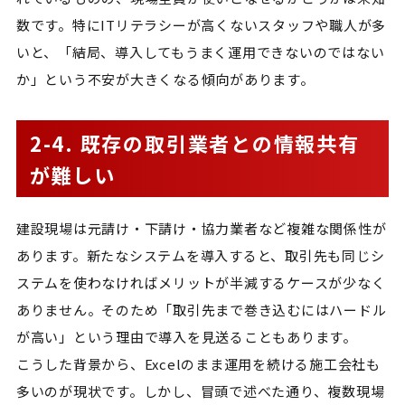
数です。特にITリテラシーが高くないスタッフや職人が多
いと、「結局、導入してもうまく運用できないのではない
か」という不安が大きくなる傾向があります。
2-4. 既存の取引業者との情報共有
が難しい
建設現場は元請け・下請け・協力業者など複雑な関係性が
あります。新たなシステムを導入すると、取引先も同じシ
ステムを使わなければメリットが半減するケースが少なく
ありません。そのため「取引先まで巻き込むにはハードル
が高い」という理由で導入を見送ることもあります。
こうした背景から、Excelのまま運用を続ける施工会社も
多いのが現状です。しかし、冒頭で述べた通り、複数現場