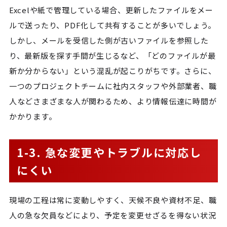
Excelや紙で管理している場合、更新したファイルをメー
ルで送ったり、PDF化して共有することが多いでしょう。
しかし、メールを受信した側が古いファイルを参照した
り、最新版を探す手間が生じるなど、「どのファイルが最
新か分からない」という混乱が起こりがちです。さらに、
一つのプロジェクトチームに社内スタッフや外部業者、職
人などさまざまな人が関わるため、より情報伝達に時間が
かかります。
1-3. 急な変更やトラブルに対応し
にくい
現場の工程は常に変動しやすく、天候不良や資材不足、職
人の急な欠員などにより、予定を変更せざるを得ない状況