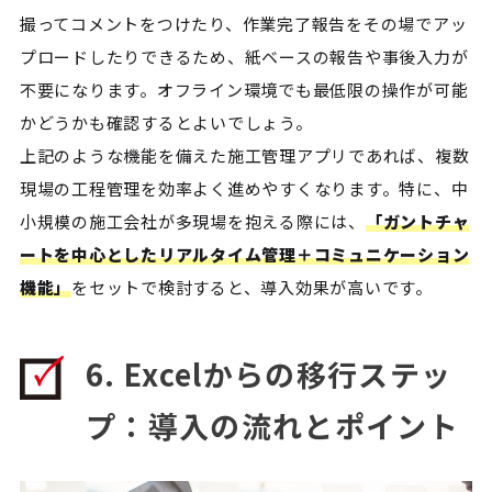
撮ってコメントをつけたり、作業完了報告をその場でアッ
プロードしたりできるため、紙ベースの報告や事後入力が
不要になります。オフライン環境でも最低限の操作が可能
かどうかも確認するとよいでしょう。
上記のような機能を備えた施工管理アプリであれば、複数
現場の工程管理を効率よく進めやすくなります。特に、中
小規模の施工会社が多現場を抱える際には、
「ガントチャ
ートを中心としたリアルタイム管理＋コミュニケーション
機能」
をセットで検討すると、導入効果が高いです。
6. Excelからの移行ステッ
プ：導入の流れとポイント