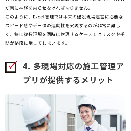
が常に神経を尖らせなければなりません。
このように、Excel管理では本来の建設現場運営に必要な
スピード感やデータの連動性を実現するのが非常に難し
く、特に複数現場を同時に管理するケースではリスクや手
間が格段に増してしまいます。
4. 多現場対応の施工管理ア
プリが提供するメリット