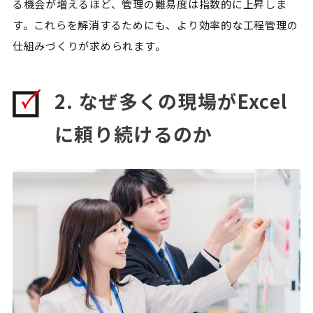
る機会が増えるほど、管理の難易度は指数的に上昇しま
す。これらを解消するためにも、より効率的な工程管理の
仕組みづくりが求められます。
2. なぜ多くの現場がExcel
に頼り続けるのか