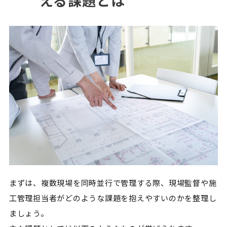
える課題とは
まずは、複数現場を同時並行で管理する際、現場監督や施
工管理担当者がどのような課題を抱えやすいのかを整理し
ましょう。