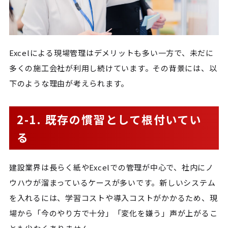
Excelによる現場管理はデメリットも多い一方で、未だに
多くの施工会社が利用し続けています。その背景には、以
下のような理由が考えられます。
2-1. 既存の慣習として根付いてい
る
建設業界は長らく紙やExcelでの管理が中心で、社内にノ
ウハウが溜まっているケースが多いです。新しいシステム
を入れるには、学習コストや導入コストがかかるため、現
場から「今のやり方で十分」「変化を嫌う」声が上がるこ