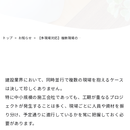
トップ
お知らせ
【多現場対応】複数現場の工程管理を効率化する方法とは？Excel運用の限界と解決策
建設業界において、同時並行で複数の現場を抱えるケース
は決して珍しくありません。
特に中小規模の施工会社であっても、工期が重なるプロジ
ェクトが発生することは多く、現場ごとに人員や資材を振
り分け、予定通りに進行しているかを常に把握しておく必
要があります。