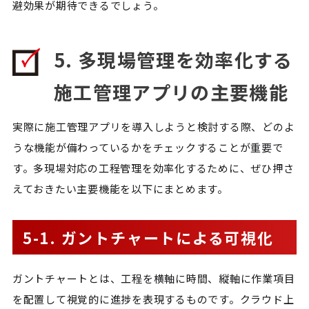
避効果が期待できるでしょう。
5. 多現場管理を効率化する
施工管理アプリの主要機能
実際に施工管理アプリを導入しようと検討する際、どのよ
うな機能が備わっているかをチェックすることが重要で
す。多現場対応の工程管理を効率化するために、ぜひ押さ
えておきたい主要機能を以下にまとめます。
5-1. ガントチャートによる可視化
ガントチャートとは、工程を横軸に時間、縦軸に作業項目
を配置して視覚的に進捗を表現するものです。クラウド上