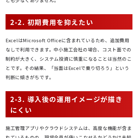
とも少なくありません。
2-2. 初期費用を抑えたい
ExcelはMicrosoft Officeに含まれているため、追加費用
なしで利用できます。中小施工会社の場合、コスト面での
制約が大きく、システム投資に慎重になることは当然のこ
とです。その結果、「当面はExcelで乗り切ろう」という
判断に傾きがちです。
2-3. 導入後の運用イメージが描き
にくい
施工管理アプリやクラウドシステムは、高度な機能が含ま
れているものの、現場全員が使いこなせるかどうかは未知