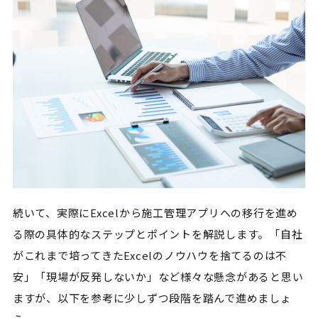
続いて、実際にExcelから施工管理アプリへの移行を進め
る際の具体的なステップとポイントを解説します。「自社
がこれまで培ってきたExcelのノウハウを捨てるのは不
安」「現場が反発しないか」など様々な懸念があると思い
ますが、以下を参考に少しずつ段階を踏んで進めましょ