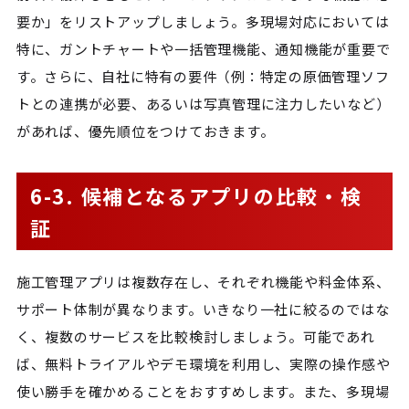
要か」をリストアップしましょう。多現場対応においては
特に、ガントチャートや一括管理機能、通知機能が重要で
す。さらに、自社に特有の要件（例：特定の原価管理ソフ
トとの連携が必要、あるいは写真管理に注力したいなど）
があれば、優先順位をつけておきます。
6-3. 候補となるアプリの比較・検
証
施工管理アプリは複数存在し、それぞれ機能や料金体系、
サポート体制が異なります。いきなり一社に絞るのではな
く、複数のサービスを比較検討しましょう。可能であれ
ば、無料トライアルやデモ環境を利用し、実際の操作感や
使い勝手を確かめることをおすすめします。また、多現場