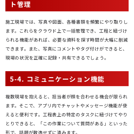
ト管理
施工現場では、写真や図面、各種書類を頻繁にやり取りし
ます。これらをクラウド上で一括管理でき、工程と紐づけ
られる機能があれば、必要な資料を探す時間が大幅に削減
できます。また、写真にコメントやタグ付けができると、
現場の状況を正確に記録・共有できるでしょう。
5-4. コミュニケーション機能
複数現場を抱えると、担当者が顔を合わせる機会が限られ
ます。そこで、アプリ内でチャットやメッセージ機能が使
えると便利です。工程表上の特定のタスクに紐づけてやり
とりできると、「この作業について質問がある」といった
形で、話題が散逸せずに済みます。