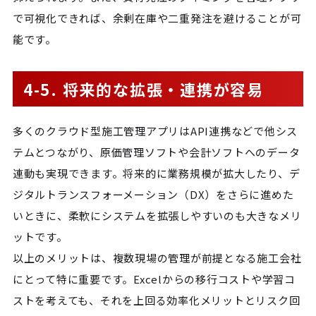
で可視化できれば、余剰在庫や二重発注を避けることが可
能です。
4-5. 将来的な拡張・連携が容易
多くのクラウド型施工管理アプリはAPI連携などで他シス
テムとつながり、原価管理ソフトや会計ソフトへのデータ
連動も実現できます。将来的に業務規模が拡大したり、デ
ジタルトランスフォーメーション（DX）をさらに進めた
いときに、柔軟にシステムを拡張しやすいのも大きなメリ
ットです。
以上のメリットは、複数現場の管理が前提となる施工会社
にとって特に重要です。Excelからの移行コストや学習コ
ストを考えても、それを上回る効率化メリットとリスク回