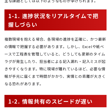
主な課題としては以下のようなものが挙げられます。
1-1. 進捗状況をリアルタイムで把
握しづらい
複数現場を抱える場合、各現場の進捗を正確に、かつ最新
の情報で把握する必要があります。しかし、Excelや紙ベ
ースで工程表を管理していると、どうしても更新のタイム
ラグが発生したり、担当者による記入漏れ・記入ミスが起
きやすくなります。特に現場が離れているほど、必要な情
報が手元に届くまで時間がかかり、実情との乖離が大きく
なる恐れがあります。
1-2. 情報共有のスピードが遅い