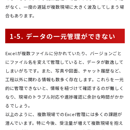
がなく、一度の遅延が複数現場に大きく波及してしまう場
合もあります。
1-5. データの一元管理ができない
Excelが複数ファイルに分かれていたり、バージョンごと
にファイル名を変えて管理していると、データが散逸して
しまいがちです。また、写真や図面、チャット履歴など、
工程以外に関わる情報も数多く存在します。これらを一元
的に管理できないと、情報を紐づけて確認するのが難しく
なり、現場のトラブル対応や進捗確認に余計な時間がかか
るでしょう。
以上のように、複数現場でのExcel管理には多くの課題が
潜んでいます。特に今後、受注量が増えて複数現場を抱え