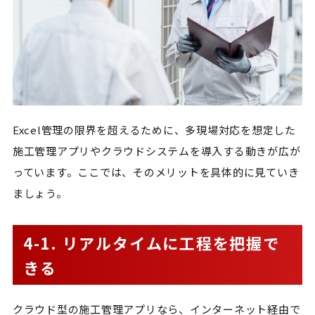
Excel管理の限界を超えるために、多現場対応を想定した
施工管理アプリやクラウドシステムを導入する動きが広が
っています。ここでは、そのメリットを具体的に見ていき
ましょう。
4-1. リアルタイムに工程を把握で
きる
クラウド型の施工管理アプリなら、インターネット経由で