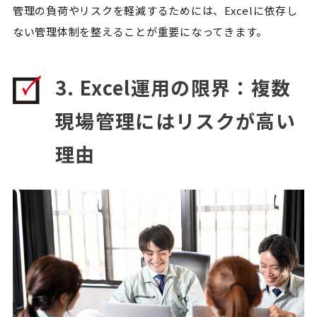
管理の負荷やリスクを軽減するためには、Excelに依存し
ない管理体制を整えることが重要になってきます。
3. Excel運用の限界：複数
現場管理にはリスクが高い
理由