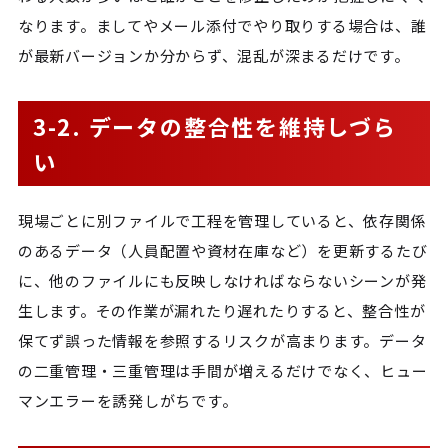
なります。ましてやメール添付でやり取りする場合は、誰
が最新バージョンか分からず、混乱が深まるだけです。
3-2. データの整合性を維持しづら
い
現場ごとに別ファイルで工程を管理していると、依存関係
のあるデータ（人員配置や資材在庫など）を更新するたび
に、他のファイルにも反映しなければならないシーンが発
生します。その作業が漏れたり遅れたりすると、整合性が
保てず誤った情報を参照するリスクが高まります。データ
の二重管理・三重管理は手間が増えるだけでなく、ヒュー
マンエラーを誘発しがちです。