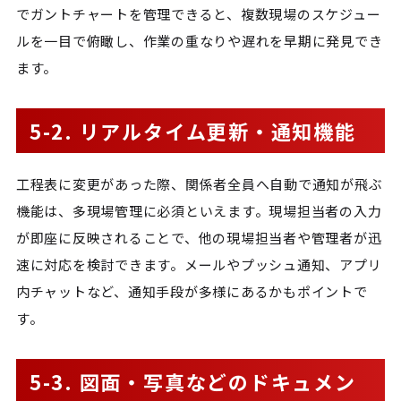
でガントチャートを管理できると、複数現場のスケジュー
ルを一目で俯瞰し、作業の重なりや遅れを早期に発見でき
ます。
5-2. リアルタイム更新・通知機能
工程表に変更があった際、関係者全員へ自動で通知が飛ぶ
機能は、多現場管理に必須といえます。現場担当者の入力
が即座に反映されることで、他の現場担当者や管理者が迅
速に対応を検討できます。メールやプッシュ通知、アプリ
内チャットなど、通知手段が多様にあるかもポイントで
す。
5-3. 図面・写真などのドキュメン