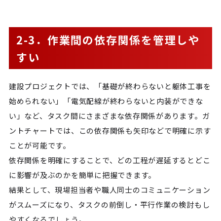
2-3．作業間の依存関係を管理しや
すい
建設プロジェクトでは、「基礎が終わらないと躯体工事を
始められない」「電気配線が終わらないと内装ができな
い」など、タスク間にさまざまな依存関係があります。ガ
ントチャートでは、この依存関係も矢印などで明確に示す
ことが可能です。
依存関係を明確にすることで、どの工程が遅延するとどこ
に影響が及ぶのかを簡単に把握できます。
結果として、現場担当者や職人同士のコミュニケーション
がスムーズになり、タスクの前倒し・平行作業の検討もし
やすくなるでしょう。