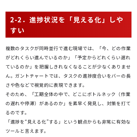
2-2．進捗状況を「見える化」しや
すい
複数のタスクが同時並行で進む現場では、「今、どの作業
がどれくらい進んでいるのか」「予定からどれくらい遅れ
ているのか」を把握しきれなくなることが少なくありませ
ん。ガントチャートでは、タスクの進捗度合いをバーの長
さや色などで視覚的に表現できます。
そのため、「工期全体の中で、どこにボトルネック（作業
の遅れや停滞）があるのか」を素早く発見し、対策を打て
るのです。
「進捗を“見える化”する」という観点からも非常に有効な
ツールと言えます。