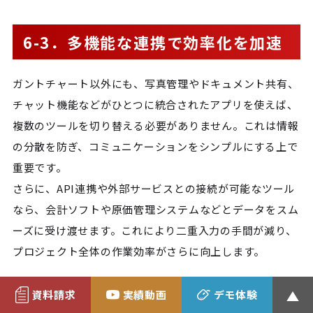
6-3．多機能な連携で効率化を加速
ガントチャート以外にも、写真管理やドキュメント共有、
チャット機能などがひとつに統合されたアプリを使えば、
複数のツールを切り替える必要がありません。これは情報
の分散を防ぎ、コミュニケーションをシンプルにする上で
重要です。
さらに、API連携や外部サービスとの接続が可能なツール
なら、会計ソフトや原価管理システムなどとデータをスム
ーズに受け渡せます。これにより二重入力の手間が減り、
プロジェクト全体の作業効率がさらに向上します。
このように、ガントチャートをより効果的に使うには、ク
資料請求
実績動画
デモ体験