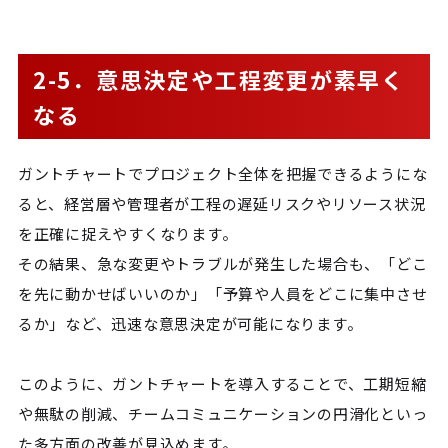
2-5．意思決定や工程変更が素早く
なる
ガントチャートでプロジェクト全体を把握できるようにな
ると、経営層や管理者が工程の遅延リスクやリソース状況
を正確に捉えやすくなります。
その結果、急な変更やトラブルが発生した場合も、「どこ
を先に動かせばいいのか」「予算や人員をどこに集中させ
るか」など、迅速な意思決定が可能になります。
このように、ガントチャートを導入することで、工期短縮
や無駄の削減、チームコミュニケーションの円滑化といっ
た多方面の改善が見込めます。