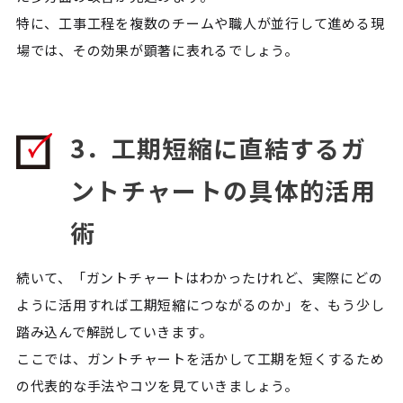
特に、工事工程を複数のチームや職人が並行して進める現
場では、その効果が顕著に表れるでしょう。
3．工期短縮に直結するガ
ントチャートの具体的活用
術
続いて、「ガントチャートはわかったけれど、実際にどの
ように活用すれば工期短縮につながるのか」を、もう少し
踏み込んで解説していきます。
ここでは、ガントチャートを活かして工期を短くするため
の代表的な手法やコツを見ていきましょう。