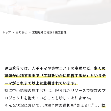
トップ
お知らせ
工期短縮の秘訣！施工管理を見える化するガントチャート活用術
建設業界では、人手不足や資材コストの高騰など、
多くの
課題が山積する中で「工期をいかに短縮するか」というテ
ーマがこれまで以上に重視されています。
特に中小規模の施工会社は、限られたリソースで複数のプ
ロジェクトを抱えていることも珍しくありません。
そんな状況において、現場全体の進捗を“見える化”し、
効