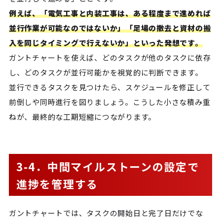
例えば、「電気工事と内装工事は、ある程度まで進めれば
並行作業が可能なのではないか」「足場の撤去と資材の搬
入を同じタイミングで行えないか」といった発想です。
ガントチャートを使えば、どのタスクが他のタスクに依存
し、どのタスクが並行可能かを視覚的に判断できます。
並行できるタスクを見つけたら、スケジュールを修正して
前倒しや同時進行を図りましょう。こうした小さな積み重
ねが、最終的な工期短縮につながります。
3-4．中間マイルストーンの設定で
進捗を管理する
ガントチャートでは、タスクの開始日と完了日だけでな