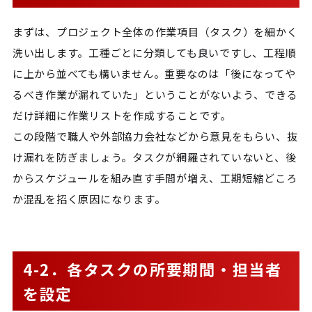
まずは、プロジェクト全体の作業項目（タスク）を細かく
洗い出します。工種ごとに分類しても良いですし、工程順
に上から並べても構いません。重要なのは「後になってや
るべき作業が漏れていた」ということがないよう、できる
だけ詳細に作業リストを作成することです。
この段階で職人や外部協力会社などから意見をもらい、抜
け漏れを防ぎましょう。タスクが網羅されていないと、後
からスケジュールを組み直す手間が増え、工期短縮どころ
か混乱を招く原因になります。
4-2．各タスクの所要期間・担当者
を設定