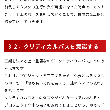
前倒しやタスクの並行作業が可能になった時点で、ガント
チャート上のバーを更新していくことで、最終的な工期短
縮を実現していきます。
3-2．クリティカルパスを意識する
工期を決める上で重要なのが「クリティカルパス」という
考え方です。
これは、プロジェクトを完了するために必要となるタスク
の中でも、「最も長い時間を要する一連のタスクの流れ」
を指します。
クリティカルパス上のタスクがどれか一つでも遅れると、
プロジェクト全体の完了も遅れてしまうという、極めて重