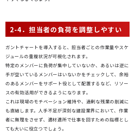
2-4．担当者の負荷を調整しやすい
ガントチャートを導入すると、担当者ごとの作業量やスケ
ジュールの重複状況が可視化されます。
特定のメンバーに負荷が集中していないか、あるいは逆に
手が空いているメンバーはいないかをチェックして、余裕
のあるメンバーをサポート役として配置するなど、リソー
スの有効活用ができるようになります。
これは現場のモチベーション維持や、過剰な残業の削減に
も直結します。人手不足が深刻な建設業界において、作業
者に無理をさせず、適材適所で仕事を回すための指標とし
ても大いに役立つでしょう。