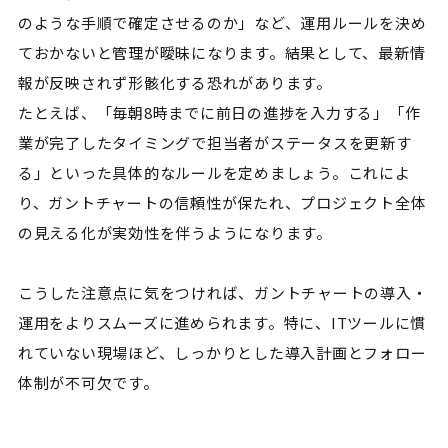
のような手順で確定させるのか」など、運用ルールを決め
ておかないと管理が曖昧になります。結果として、最新情
報が反映されず形骸化する恐れがあります。
たとえば、「毎朝8時までに前日の進捗を入力する」「作
業が完了したタイミングで担当者がステータスを更新す
る」といった具体的なルールを定めましょう。これによ
り、ガントチャートの信頼性が保たれ、プロジェクト全体
の見える化が実効性を伴うようになります。
こうした注意点に気をつければ、ガントチャートの導入・
運用をよりスムーズに進められます。特に、ITツールに慣
れていない現場ほど、しっかりとした導入計画とフォロー
体制が不可欠です。