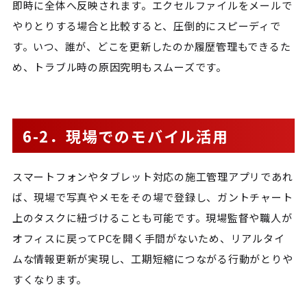
即時に全体へ反映されます。エクセルファイルをメールで
やりとりする場合と比較すると、圧倒的にスピーディで
す。いつ、誰が、どこを更新したのか履歴管理もできるた
め、トラブル時の原因究明もスムーズです。
6-2．現場でのモバイル活用
スマートフォンやタブレット対応の施工管理アプリであれ
ば、現場で写真やメモをその場で登録し、ガントチャート
上のタスクに紐づけることも可能です。現場監督や職人が
オフィスに戻ってPCを開く手間がないため、リアルタイ
ムな情報更新が実現し、工期短縮につながる行動がとりや
すくなります。