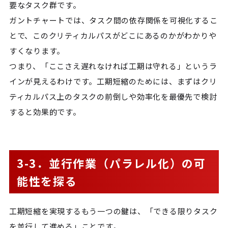
要なタスク群です。
ガントチャートでは、タスク間の依存関係を可視化するこ
とで、このクリティカルパスがどこにあるのかがわかりや
すくなります。
つまり、「ここさえ遅れなければ工期は守れる」というラ
インが見えるわけです。工期短縮のためには、まずはクリ
ティカルパス上のタスクの前倒しや効率化を最優先で検討
すると効果的です。
3-3．並行作業（パラレル化）の可
能性を探る
工期短縮を実現するもう一つの鍵は、「できる限りタスク
を並行して進める」ことです。