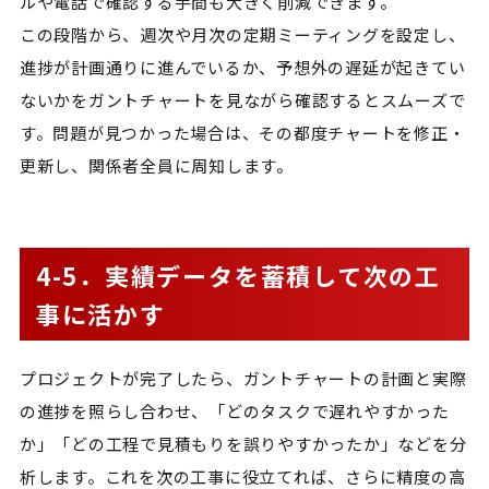
ルや電話で確認する手間も大きく削減できます。
この段階から、週次や月次の定期ミーティングを設定し、
進捗が計画通りに進んでいるか、予想外の遅延が起きてい
ないかをガントチャートを見ながら確認するとスムーズで
す。問題が見つかった場合は、その都度チャートを修正・
更新し、関係者全員に周知します。
4-5．実績データを蓄積して次の工
事に活かす
プロジェクトが完了したら、ガントチャートの計画と実際
の進捗を照らし合わせ、「どのタスクで遅れやすかった
か」「どの工程で見積もりを誤りやすかったか」などを分
析します。これを次の工事に役立てれば、さらに精度の高