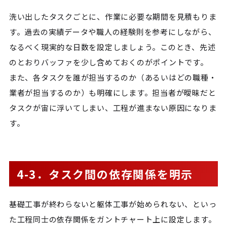
洗い出したタスクごとに、作業に必要な期間を見積もりま
す。過去の実績データや職人の経験則を参考にしながら、
なるべく現実的な日数を設定しましょう。このとき、先述
のとおりバッファを少し含めておくのがポイントです。
また、各タスクを誰が担当するのか（あるいはどの職種・
業者が担当するのか）も明確にします。担当者が曖昧だと
タスクが宙に浮いてしまい、工程が進まない原因になりま
す。
4-3．タスク間の依存関係を明示
基礎工事が終わらないと躯体工事が始められない、といっ
た工程同士の依存関係をガントチャート上に設定します。