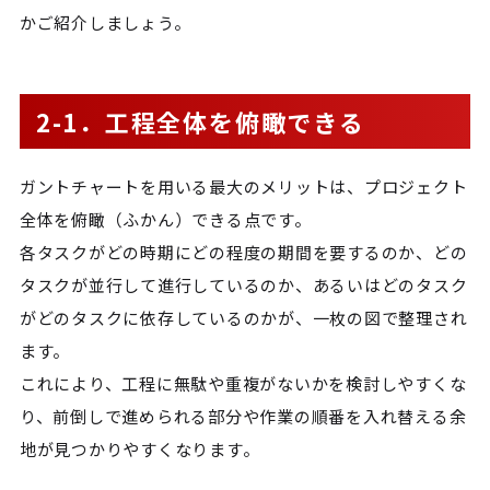
かご紹介しましょう。
2-1．工程全体を俯瞰できる
ガントチャートを用いる最大のメリットは、プロジェクト
全体を俯瞰（ふかん）できる点です。
各タスクがどの時期にどの程度の期間を要するのか、どの
タスクが並行して進行しているのか、あるいはどのタスク
がどのタスクに依存しているのかが、一枚の図で整理され
ます。
これにより、工程に無駄や重複がないかを検討しやすくな
り、前倒しで進められる部分や作業の順番を入れ替える余
地が見つかりやすくなります。