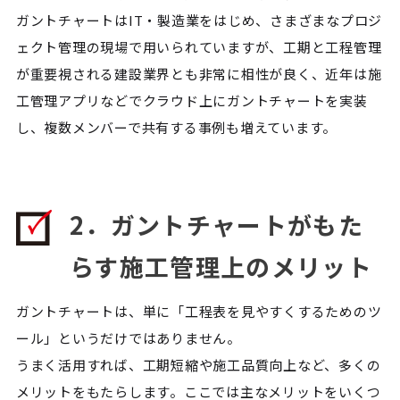
ガントチャートはIT・製造業をはじめ、さまざまなプロジ
ェクト管理の現場で用いられていますが、工期と工程管理
が重要視される建設業界とも非常に相性が良く、近年は施
工管理アプリなどでクラウド上にガントチャートを実装
し、複数メンバーで共有する事例も増えています。
2．ガントチャートがもた
らす施工管理上のメリット
ガントチャートは、単に「工程表を見やすくするためのツ
ール」というだけではありません。
うまく活用すれば、工期短縮や施工品質向上など、多くの
メリットをもたらします。ここでは主なメリットをいくつ