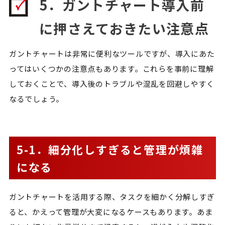
5．ガントチャート導入前
に押さえておきたい注意点
ガントチャートは非常に便利なツールですが、導入にあた
ってはいくつかの注意点もあります。これらを事前に理解
しておくことで、導入後のトラブルや混乱を回避しやすく
なるでしょう。
5-1．細分化しすぎると管理が煩雑
になる
ガントチャートを活用する際、タスクを細かく分解しすぎ
ると、かえって管理が大変になるケースもあります。あま