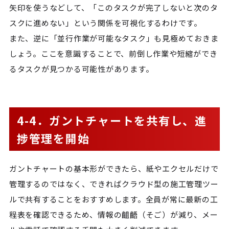
矢印を使うなどして、「このタスクが完了しないと次のタ
スクに進めない」という関係を可視化するわけです。
また、逆に「並行作業が可能なタスク」も見極めておきま
しょう。ここを意識することで、前倒し作業や短縮ができ
るタスクが見つかる可能性があります。
4-4．ガントチャートを共有し、進
捗管理を開始
ガントチャートの基本形ができたら、紙やエクセルだけで
管理するのではなく、できればクラウド型の施工管理ツー
ルで共有することをおすすめします。全員が常に最新の工
程表を確認できるため、情報の齟齬（そご）が減り、メー