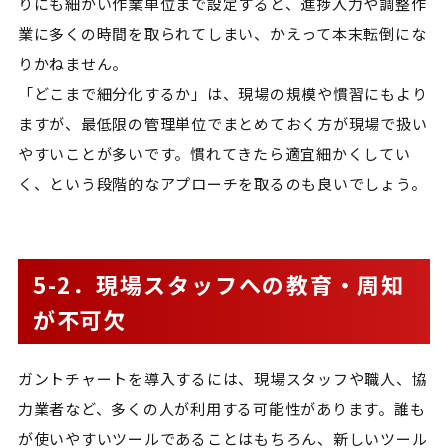
りにも細かい作業単位まで設定すると、進捗入力や調整作
業に多くの時間を取られてしまい、かえって本末転倒にな
りかねません。
「どこまで細分化するか」は、現場の規模や慣習にもより
ますが、最低限の管理単位でまとめておく方が現場で扱い
やすいことが多いです。慣れてきたら適宜細かくしてい
く、という段階的なアプローチを取るのも良いでしょう。
5-2．現場スタッフへの教育・周知
が不可欠
ガントチャートを導入するには、現場スタッフや職人、協
力業者など、多くの人が利用する可能性があります。誰も
が使いやすいツールであることはもちろん、新しいツール