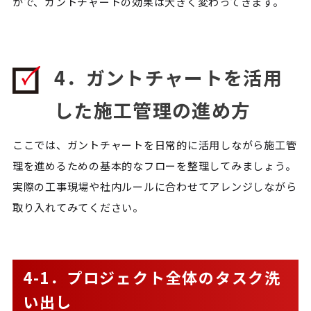
かで、ガントチャートの効果は大きく変わってきます。
4．ガントチャートを活用
した施工管理の進め方
ここでは、ガントチャートを日常的に活用しながら施工管
理を進めるための基本的なフローを整理してみましょう。
実際の工事現場や社内ルールに合わせてアレンジしながら
取り入れてみてください。
4-1．プロジェクト全体のタスク洗
い出し