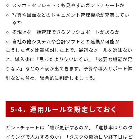
スマホ・タブレットでも見やすいガントチャートか
写真や図面などのドキュメント管理機能が充実してい
るか
多現場を一括管理できるダッシュボードがあるか
自社の他システムや会計ソフトとの連携が可能か
こうした点を比較検討した上で、最適なツールを選ばない
と、導入後に「思ったより使いにくい」「必要な機能が足
りない」などの不満が出てきます。予算や導入サポート体
制なども含め、総合的に判断しましょう。
5-4．運用ルールを設定しておく
ガントチャートは「誰が更新するのか」「進捗率はどのタ
イミングで入力するのか」「タスクの開始日や終了日はど