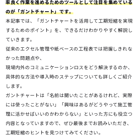
率良く作業を進めるためのツールとして注目を集めている
のが「ガントチャート」です。
本記事では、「ガントチャートを活用して工期短縮を実現
するためのポイント」を、できるだけわかりやすく解説し
ていきます。
従来のエクセル管理や紙ベースの工程表では把握しきれな
かった問題点や、
現場内外のコミュニケーションロスをどう解決するのか、
具体的な方法や導入時のステップについても詳しくご紹介
します。
ガントチャートは「名前は聞いたことがあるけれど、実際
には使ったことがない」「興味はあるがどうやって施工管
理に活かせばいいのかわからない」といった方にも役立つ
内容となっていますので、ぜひ最後までお読みいただき、
工期短縮のヒントを見つけてみてください。