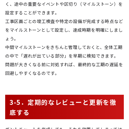
く、途中の重要なイベントや区切り（マイルストーン）を
設定することができます。
工事区画ごとの竣工検査や特定の設備が完成する時点など
をマイルストーンとして設定し、達成時期を明確にしまし
ょう。
中間マイルストーンをきちんと管理しておくと、全体工期
の中で「遅れが出ている部分」を早期に検知できます。
問題が大きくなる前に対処すれば、最終的な工期の遅延を
回避しやすくなるのです。
3-5．定期的なレビューと更新を徹
底する