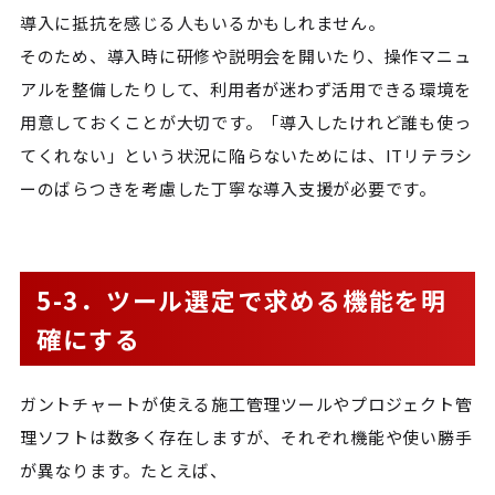
導入に抵抗を感じる人もいるかもしれません。
そのため、導入時に研修や説明会を開いたり、操作マニュ
アルを整備したりして、利用者が迷わず活用できる環境を
用意しておくことが大切です。「導入したけれど誰も使っ
てくれない」という状況に陥らないためには、ITリテラシ
ーのばらつきを考慮した丁寧な導入支援が必要です。
5-3．ツール選定で求める機能を明
確にする
ガントチャートが使える施工管理ツールやプロジェクト管
理ソフトは数多く存在しますが、それぞれ機能や使い勝手
が異なります。たとえば、