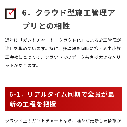
6．クラウド型施工管理ア
プリとの相性
近年は「ガントチャート＋クラウド化」による施工管理が
注目を集めています。特に、多現場を同時に抱える中小施
工会社にとっては、クラウドでのデータ共有は大きなメリ
ットがあります。
6-1．リアルタイム同期で全員が最
新の工程を把握
クラウド上のガントチャートなら、誰かが更新した情報が