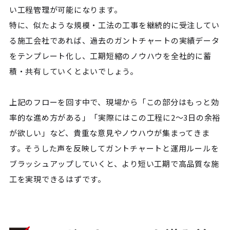
い工程管理が可能になります。
特に、似たような規模・工法の工事を継続的に受注してい
る施工会社であれば、過去のガントチャートの実績データ
をテンプレート化し、工期短縮のノウハウを全社的に蓄
積・共有していくとよいでしょう。
上記のフローを回す中で、現場から「この部分はもっと効
率的な進め方がある」「実際にはこの工程に2～3日の余裕
が欲しい」など、貴重な意見やノウハウが集まってきま
す。そうした声を反映してガントチャートと運用ルールを
ブラッシュアップしていくと、より短い工期で高品質な施
工を実現できるはずです。