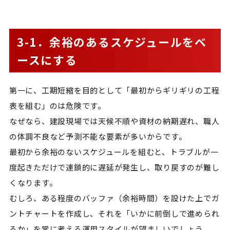
3-1．余裕のあるスケジュールをベ
ースにする
第一に、工期短縮を目的として「最初からギリギリの工程
表を組む」のは危険です。
なぜなら、建設現場では天候不順や資材の納期遅れ、職人
の体調不良など予測不能な要素が多いからです。
最初から余裕のないスケジュールを組むと、トラブルが一
度起きただけで連鎖的に遅延が発生し、取り戻すのが難し
くなります。
むしろ、ある程度のバッファ（余裕時間）を設けた上でガ
ントチャートを作成し、それを「いかに前倒しで進められ
るか」を常に考える運用スタイルが望ましいでしょう。