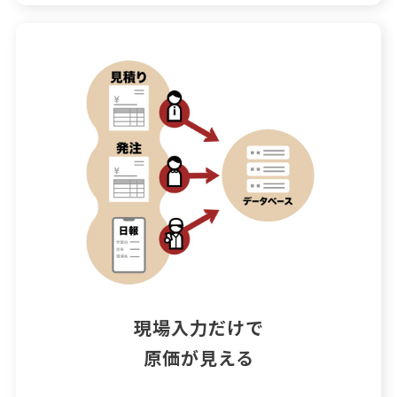
現場入力だけで

原価が見える