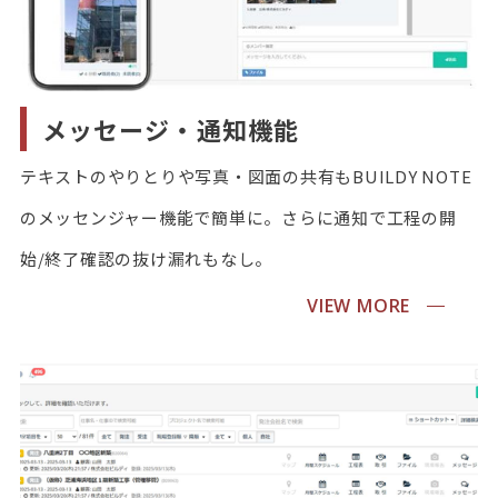
メッセージ・通知機能
テキストのやりとりや写真・図面の共有もBUILDY NOTE
のメッセンジャー機能で簡単に。さらに通知で工程の開
始/終了確認の抜け漏れもなし。
VIEW MORE