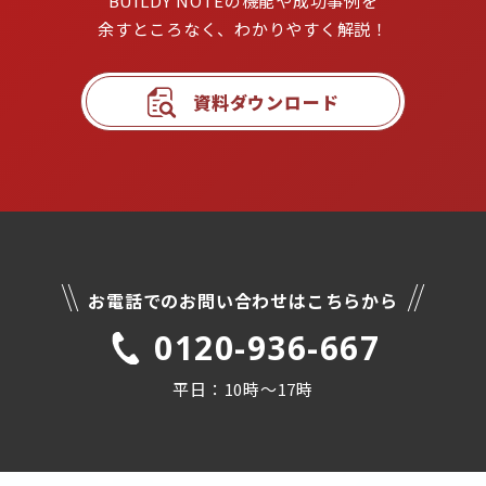
BUILDY NOTEの機能や成功事例を

余すところなく、わかりやすく解説！
資料ダウンロード
お電話でのお問い合わせはこちらから
0120-936-667
平日：10時〜17時