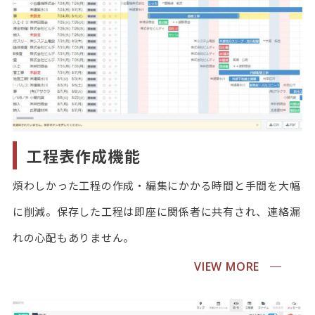
工程表作成機能
煩わしかった工程の作成・編集にかかる時間と手間を大幅
に削減。保存した工程は即座に関係者に共有され、連絡漏
れの心配もありません。
VIEW MORE