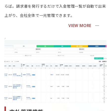
らば。請求書を発行するだけで入金管理一覧が自動で出来
上がり、会社全体で一元管理できます。
VIEW MORE