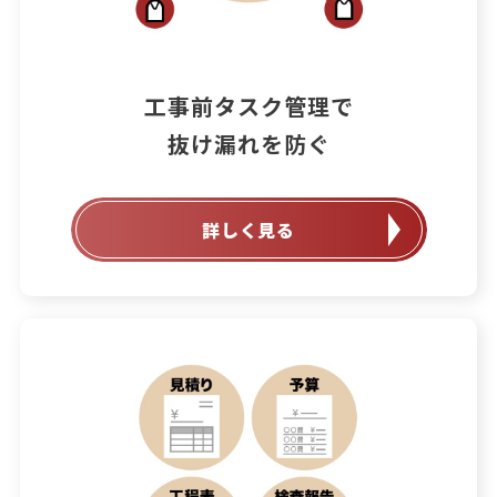
工事前タスク管理で

抜け漏れを防ぐ
詳しく見る