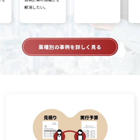
解消したい。
業種別の事例を詳しく見る