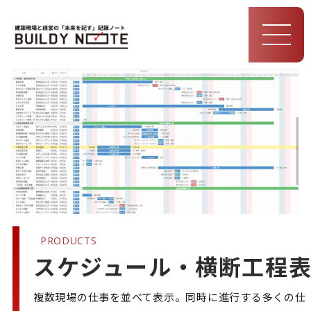
MEN
U
PRODUCTS
スケジュール・横断工程
複数現場の仕事を並べて表示。同時に進行する多くの仕