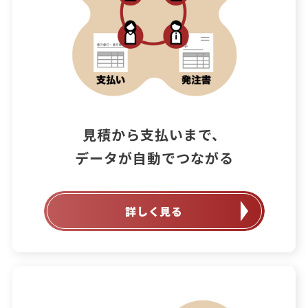
見積から支払いまで、

データが自動でつながる
詳しく見る