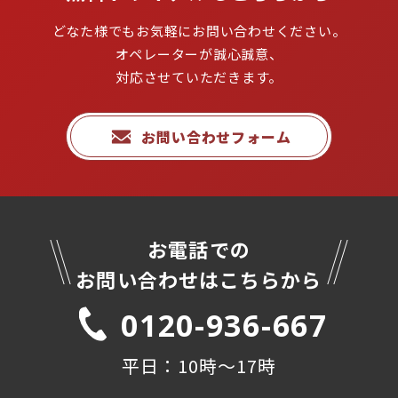
どなた様でもお気軽にお問い合わせください。

オペレーターが誠心誠意、
対応させていただきます。
お問い合わせフォーム
お電話での

お問い合わせはこちらから
0120-936-667
平日：10時〜17時