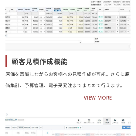
顧客見積作成機能
原価を意識しながらお客様への見積作成が可能。さらに原
価集計、予算管理、電子受発注までまとめて行えます。
VIEW MORE