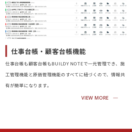
仕事台帳・顧客台帳機能
仕事台帳も顧客台帳もBUILDY NOTEで一元管理でき、施
工管理機能と原価管理機能のすべてに紐づくので、情報共
有が簡単になります。
VIEW MORE