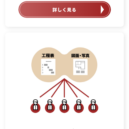
詳しく見る