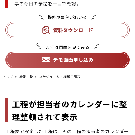
機能や事例がわかる
資料ダウンロード
まずは画面を見てみる
デモ画面申し込み
トップ
機能一覧
スケジュール・横断工程表
工程が担当者のカレンダーに整
理整頓されて表示
工程表で設定した工程は、その工程の担当者のカレンダー