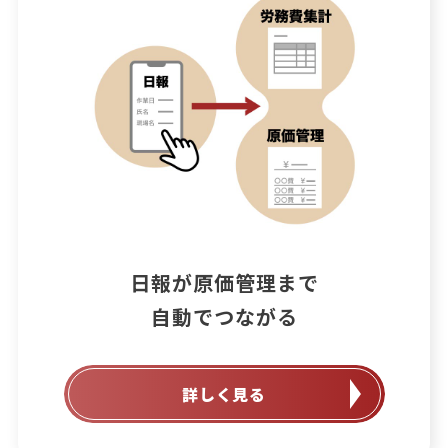
日報が原価管理まで

自動でつながる
詳しく見る