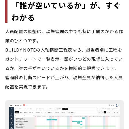
「誰が空いているか」が、すぐ
わかる
人員配置の調整は、現場管理の中でも特に手間のかかる作
業のひとつです。

BUILDY NOTEの人軸横断工程表なら、担当者別に工程を
ガントチャートで一覧表示。誰がいつどの現場に入ってい
るか、誰の手が空いているかを横断的に把握できます。

管理職の判断スピードが上がり、現場全員が納得した人員
配置を実現できます。