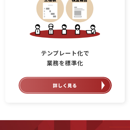
テンプレート化で

業務を標準化
詳しく見る