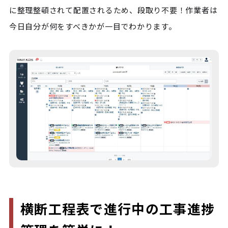
に整理整頓されて配置されるため、段取り不要！作業者は
今日自分が何をすべきかが一目でわかります。
横断工程表で進行中の工事進捗