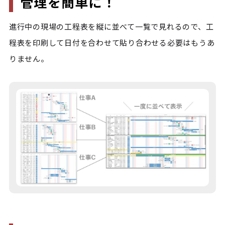
管理を簡単に！
進行中の現場の工程表を縦に並べて一覧で見れるので、工
程表を印刷して日付を合わせて貼り合わせる必要はもうあ
りません。