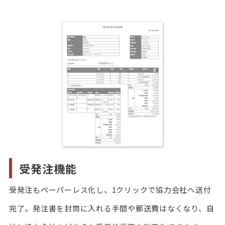
受発注機能
受発注もペーパーレス化し、1クリックで協力会社へ送付
完了。発注書を封筒に入れる手間や郵送費はなくなり、自