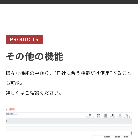
PRODUCTS
その他の機能
様々な機能の中から、”自社に合う機能だけ使用”すること
も可能。
詳しくはご相談ください。