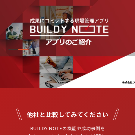
他社と比較してみてください
BUILDY NOTEの機能や成功事例を
