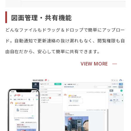
図面管理・共有機能
どんなファイルもドラッグ＆ドロップで簡単にアップロー
ド。自動通知で更新連絡の抜け漏れもなく、閲覧権限も自
由自在だから、安心して簡単に共有できます。
VIEW MORE