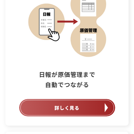
日報が原価管理まで

自動でつながる
詳しく見る