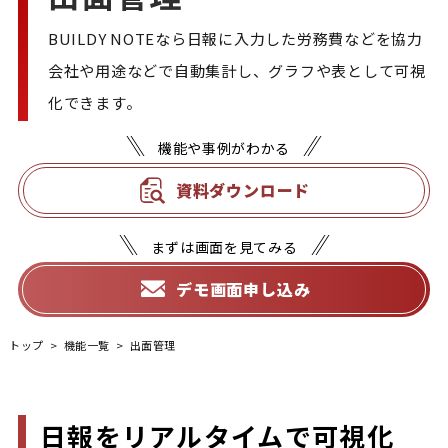
BUILDY NOTEなら日報に入力した労務費などを協力
会社や用途などで自動集計し、グラフや表として可視
化できます。
機能や事例がわかる
資料ダウンロード
まずは画面を見てみる
デモ画面申し込み
トップ
機能一覧
出面管理
日報をリアルタイムで可視化