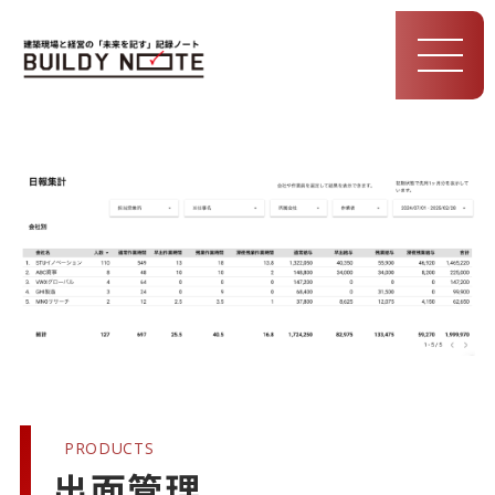
MEN
U
PRODUCTS
出面管理