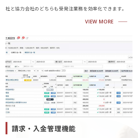
社と協力会社のどちらも受発注業務を効率化できます。
VIEW MORE
請求・入金管理機能