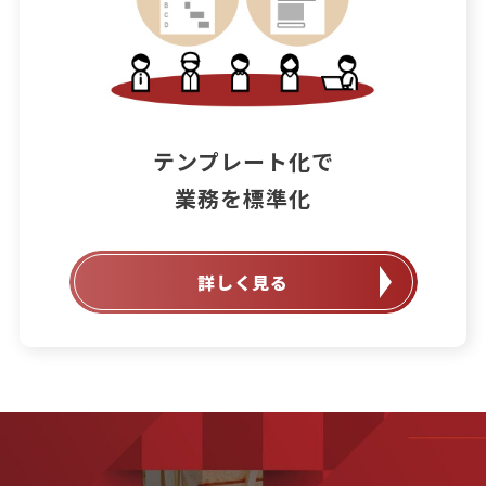
テンプレート化で

業務を標準化
詳しく見る