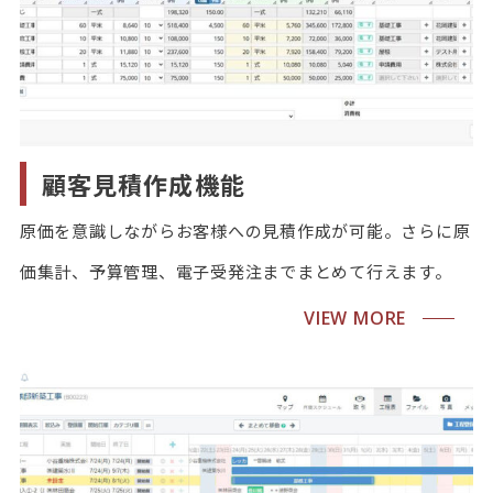
顧客見積作成機能
原価を意識しながらお客様への見積作成が可能。さらに原
価集計、予算管理、電子受発注までまとめて行えます。
VIEW MORE