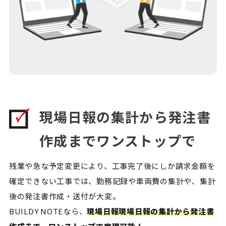
現場日報の集計から発注書
作成までワンストップで
残業や急な予定変更により、工事完了後にしか請求金額を
確定できない工事では、勤務記録や車両費の集計や、集計
後の発注書作成・送付が大変。
BUILDY NOTEなら、
現場日報現場日報の集計から発注書