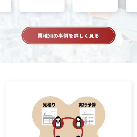
業種別の事例を詳しく見る