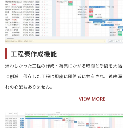
工程表作成機能
煩わしかった工程の作成・編集にかかる時間と手間を大幅
に削減。保存した工程は即座に関係者に共有され、連絡漏
れの心配もありません。
VIEW MORE