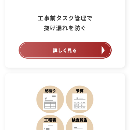
工事前タスク管理で

抜け漏れを防ぐ
詳しく見る