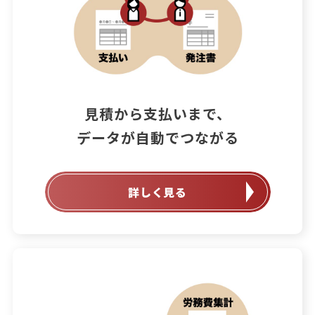
見積から支払いまで、

データが自動でつながる
詳しく見る