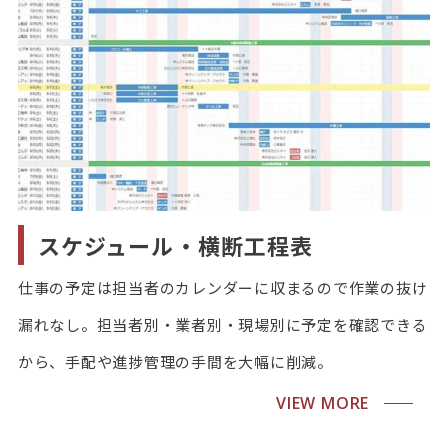
スケジュール・横断工程表
仕事の予定は担当者のカレンダーに収まるので作業の抜け
漏れなし。担当者別・業者別・現場別に予定を確認できる
から、手配や進捗管理の手間を大幅に削減。
VIEW MORE