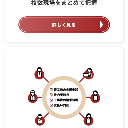
詳しく見る