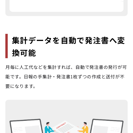
集計データを自動で発注書へ変
換可能
月毎に人工代などを集計すれば、自動で発注書の発行が可
能です。日報の手集計・発注書1枚ずつの作成と送付が不
要になります。