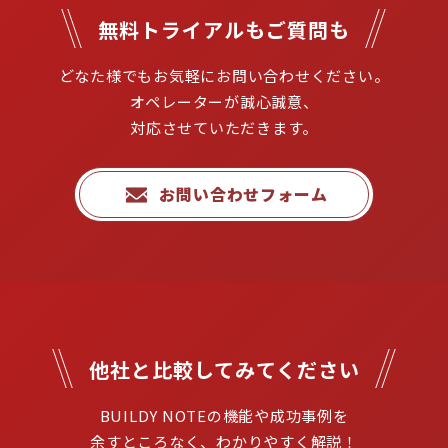
無料トライアルもご質問も
どなた様でもお気軽にお問い合わせください。

オペレーターが誠心誠意、
対応させていただきます。
お問い合わせフォーム
他社と比較してみてください
BUILDY NOTEの機能や成功事例を

余すところなく、わかりやすく解説！