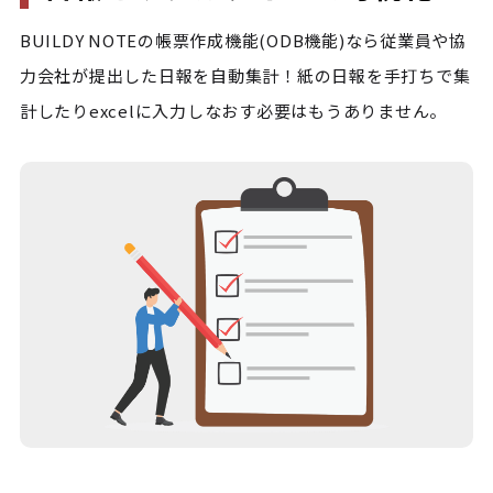
BUILDY NOTEの帳票作成機能(ODB機能)なら従業員や協
力会社が提出した日報を自動集計！紙の日報を手打ちで集
計したりexcelに入力しなおす必要はもうありません。