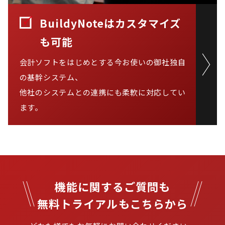
BuildyNoteはカスタマイズ
も可能
会計ソフトをはじめとする今お使いの御社独自
の基幹システム、

他社のシステムとの連携にも柔軟に対応してい
ます。
機能に関するご質問も

無料トライアルもこちらから