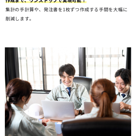
作成まで、ワンストップで実現可能！
集計の手計算や、発注書を1枚ずつ作成する手間を大幅に
削減します。