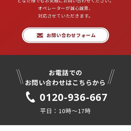
どなた様でもお気軽にお問い合わせください。

オペレーターが誠心誠意、
対応させていただきます。
お問い合わせフォーム
お電話での

お問い合わせはこちらから
0120-936-667
平日：10時〜17時