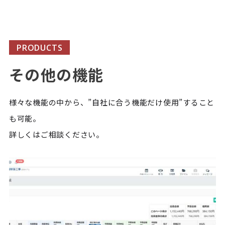
PRODUCTS
その他の機能
様々な機能の中から、”自社に合う機能だけ使用”すること
も可能。
詳しくはご相談ください。