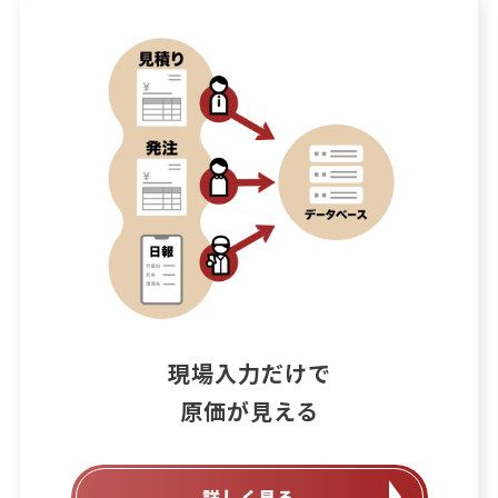
現場入力だけで

原価が見える
詳しく見る