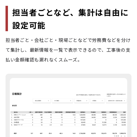
担当者ごとなど、集計は自由に
設定可能
担当者ごと・会社ごと・現場ごとなどで労務費などを分け
て集計し、最新情報を一覧で表示できるので、工事後の支
払い金額確認も漏れなくスムーズ。