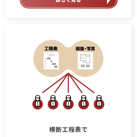
横断工程表で
