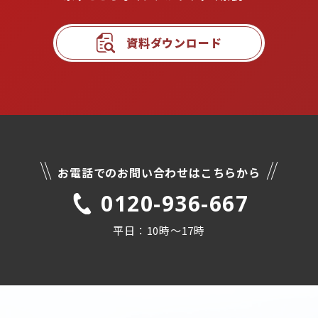
資料ダウンロード
お電話でのお問い合わせはこちらから
0120-936-667
平日：10時〜17時