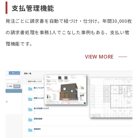
支払管理機能
発注ごとに請求書を自動で紐づけ・仕分け。年間30,000枚
の請求書処理を事務1人でこなした事例もある、支払い管
理機能です。
VIEW MORE