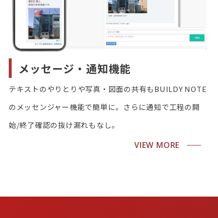
メッセージ・通知機能
テキストのやりとりや写真・図面の共有もBUILDY NOTE
のメッセンジャー機能で簡単に。さらに通知で工程の開
始/終了確認の抜け漏れもなし。
VIEW MORE