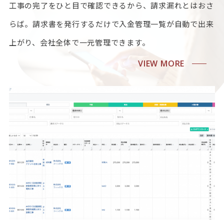
工事の完了をひと目で確認できるから、請求漏れとはおさ
らば。請求書を発行するだけで入金管理一覧が自動で出来
上がり、会社全体で一元管理できます。
VIEW MORE