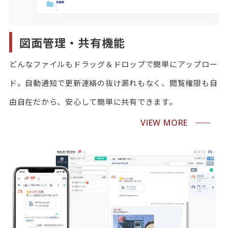
図面管理・共有機能
どんなファイルもドラッグ＆ドロップで簡単にアップロー
ド。自動通知で更新連絡の抜け漏れもなく、閲覧権限も自
由自在だから、安心して簡単に共有できます。
VIEW MORE