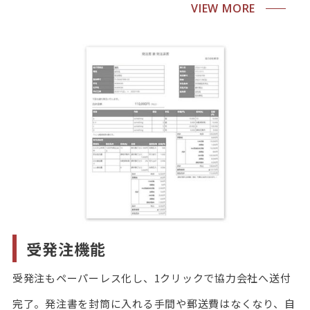
VIEW MORE
受発注機能
受発注もペーパーレス化し、1クリックで協力会社へ送付
完了。発注書を封筒に入れる手間や郵送費はなくなり、自